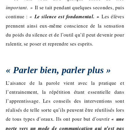
important. »
Il se tait pendant quelques secondes, puis
continue :
«
Le silence est fondamental. »
Les élèves
prennent ainsi eux-même conscience de la sensation
du poids du silence et de l’outil qu’il peut devenir pour
ralentir, se poser et reprendre ses esprits.
« Parler bien, parler plus »
L’aisance de la parole vient avec la pratique et
l’entrainement, la répétition étant essentielle dans
l’apprentissage. Les conseils des interventions sont
réalisés de telle sorte qu’ils peuvent être réutilisés lors
de tous types d’oraux. Ils ont pour but d’ouvrir
« une
porte vers un mode de communication qui n’est pas