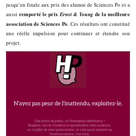
jusqu’en finale aux prix des alumni de Sciences Po et a
remporté le prix
de la meilleure
aussi
Ernst & Young
association de Sciences Po
. Ces résultats ont constitué
une réelle impulsion pour continuer et étendre son
projet.