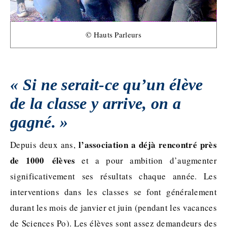
© Hauts Parleurs
« Si ne serait-ce qu’un élève
de la classe y arrive, on a
gagné. »
l’association a déjà rencontré près
Depuis deux ans,
de 1000 élèves
et a pour ambition d’augmenter
significativement ses résultats chaque année. Les
interventions dans les classes se font généralement
durant les mois de janvier et juin (pendant les vacances
de Sciences Po). Les élèves sont assez demandeurs des