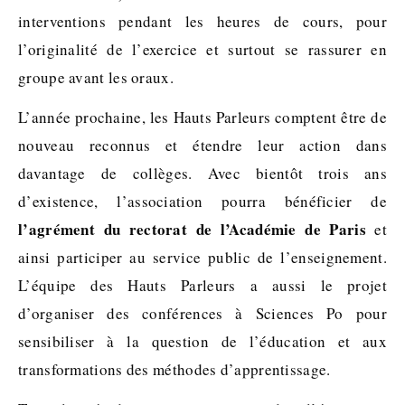
interventions pendant les heures de cours, pour
l’originalité de l’exercice et surtout se rassurer en
groupe avant les oraux.
L’année prochaine, les Hauts Parleurs comptent être de
nouveau reconnus et étendre leur action dans
davantage de collèges. Avec bientôt trois ans
d’existence, l’association pourra bénéficier de
l’agrément du rectorat de l’Académie de Paris
et
ainsi participer au service public de l’enseignement.
L’équipe des Hauts Parleurs a aussi le projet
d’organiser des conférences à Sciences Po pour
sensibiliser à la question de l’éducation et aux
transformations des méthodes d’apprentissage.