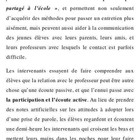
partagé à l’école »
, et permettent non seulement
d’acquérir des méthodes pour passer un entretien plus
aisément, mais peuvent aussi aider à la communication
des jeunes élèves avec leurs parents, leurs amis, et
leurs professeurs avec lesquels le contact est parfois
difficile.
Les intervenants essayent de faire comprendre aux
élèves que la relation avec le professeur peut être autre
chose qu’une écoute passive, et que l’ennui passe avec
la participation et l’écoute active
. Au lieu de prendre
des notes artificielles sur les attitudes à adopter lors
d’une prise de parole, les élèves regardent et écoutent
une demi-heure les intervenants qui croisent les bras et
mettent leurs mains dans les poches pour leur faire