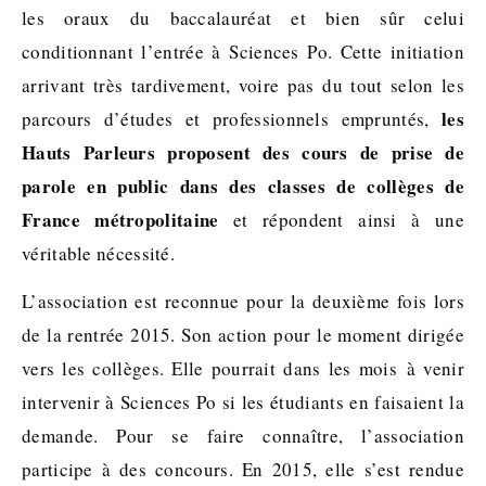
les oraux du baccalauréat et bien sûr celui
conditionnant l’entrée à Sciences Po. Cette initiation
arrivant très tardivement, voire pas du tout selon les
les
parcours d’études et professionnels empruntés,
Hauts Parleurs proposent des cours de prise de
parole en public dans des classes de collèges de
France métropolitaine
et répondent ainsi à une
véritable nécessité.
L’association est reconnue pour la deuxième fois lors
de la rentrée 2015. Son action pour le moment dirigée
vers les collèges. Elle pourrait dans les mois à venir
intervenir à Sciences Po si les étudiants en faisaient la
demande. Pour se faire connaître, l’association
participe à des concours. En 2015, elle s’est rendue