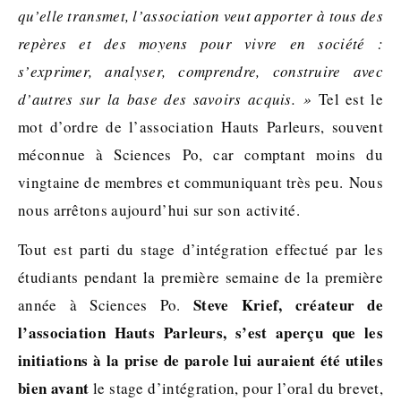
qu’elle transmet, l’association veut apporter à tous des
repères et des moyens pour vivre en société :
s’exprimer, analyser, comprendre, construire avec
d’autres sur la base des savoirs acquis. »
Tel est le
mot d’ordre de l’association Hauts Parleurs, souvent
méconnue à Sciences Po, car comptant moins du
vingtaine de membres et communiquant très peu. Nous
nous arrêtons aujourd’hui sur son activité.
Tout est parti du stage d’intégration effectué par les
étudiants pendant la première semaine de la première
Steve Krief, créateur de
année à Sciences Po.
l’association Hauts Parleurs, s’est aperçu que les
initiations à la prise de parole lui auraient été utiles
bien avant
le stage d’intégration, pour l’oral du brevet,