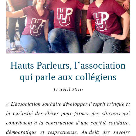
Hauts Parleurs, l’association
qui parle aux collégiens
11 avril 2016
« L’association souhaite développer l’esprit critique et
la curiosité des élèves pour former des citoyens qui
contribuent à la construction d’une société solidaire,
démocratique et respectueuse. Au-delà des savoirs