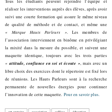
Tous les étudiants peuvent rejoindre l’équipe et
réaliser les interventions auprès des élèves, après avoir
suivi une courte formation qui assure le même niveau
de qualité de méthode et de contact, et même une
« Marque Hauts Parleurs »
. Les membres de
l’association interviennent en binôme en privilégiant
la mixité dans la mesure du possible, et suivent une
maquette identique, toujours avec les trois parties
«
attitude, confiance en soi et écoute »
, mais avec un
libre choix des exercices dont le répertoire est fixé lors
de réunions. Les Hauts Parleurs sont à la recherche
permanente de nouvelles énergies pour continuer
l’innovation de cette maquette.
Pour en savoir plus.
art oratoire
association
collège
éducation