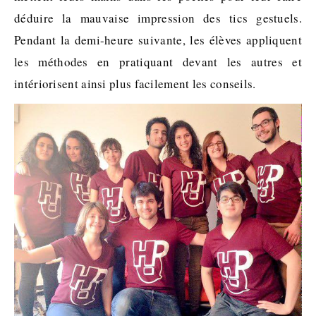
déduire la mauvaise impression des tics gestuels.
Pendant la demi-heure suivante, les élèves appliquent
les méthodes en pratiquant devant les autres et
intériorisent ainsi plus facilement les conseils.