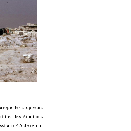
urope, les stoppeurs
tirer les étudiants
ussi aux 4A de retour