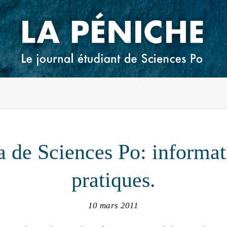
a de Sciences Po: informat
pratiques.
10 mars 2011