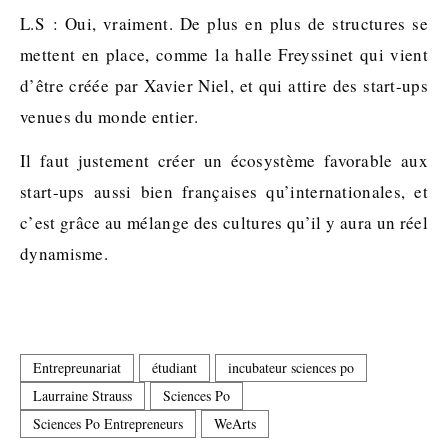
L.S : Oui, vraiment. De plus en plus de structures se
mettent en place, comme la halle Freyssinet qui vient
d’être créée par Xavier Niel, et qui attire des start-ups
venues du monde entier.
Il faut justement créer un écosystème favorable aux
start-ups aussi bien françaises qu’internationales, et
c’est grâce au mélange des cultures qu’il y aura un réel
dynamisme.
Entrepreunariat
étudiant
incubateur sciences po
Laurraine Strauss
Sciences Po
Sciences Po Entrepreneurs
WeArts