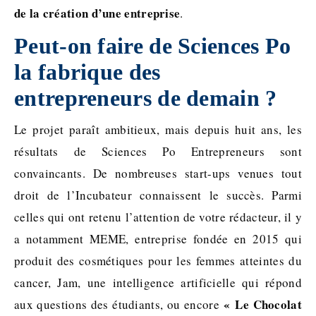
de la création d’une entreprise
.
Peut-on faire de Sciences Po
la fabrique des
entrepreneurs de demain ?
Le projet paraît ambitieux, mais depuis huit ans, les
résultats de Sciences Po Entrepreneurs sont
convaincants. De nombreuses start-ups venues tout
droit de l’Incubateur connaissent le succès. Parmi
celles qui ont retenu l’attention de votre rédacteur, il y
a notamment MEME, entreprise fondée en 2015 qui
produit des cosmétiques pour les femmes atteintes du
cancer, Jam, une intelligence artificielle qui répond
« Le Chocolat
aux questions des étudiants, ou encore