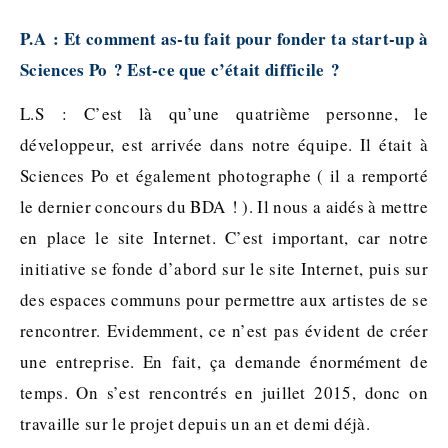
P.A : Et comment as-tu fait pour fonder ta start-up à
Sciences Po ? Est-ce que c’était difficile ?
L.S : C’est là qu’une quatrième personne, le
développeur, est arrivée dans notre équipe. Il était à
Sciences Po et également photographe ( il a remporté
le dernier concours du BDA ! ). Il nous a aidés à mettre
en place le site Internet. C’est important, car notre
initiative se fonde d’abord sur le site Internet, puis sur
des espaces communs pour permettre aux artistes de se
rencontrer. Evidemment, ce n’est pas évident de créer
une entreprise. En fait, ça demande énormément de
temps. On s’est rencontrés en juillet 2015, donc on
travaille sur le projet depuis un an et demi déjà.