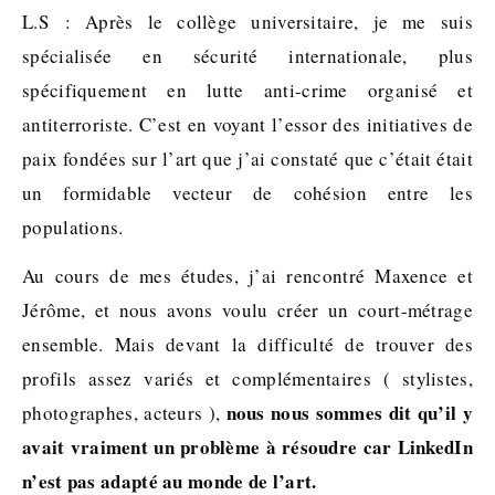
L.S : Après le collège universitaire, je me suis
spécialisée en sécurité internationale, plus
spécifiquement en lutte anti-crime organisé et
antiterroriste. C’est en voyant l’essor des initiatives de
paix fondées sur l’art que j’ai constaté que c’était était
un formidable vecteur de cohésion entre les
populations.
Au cours de mes études, j’ai rencontré Maxence et
Jérôme, et nous avons voulu créer un court-métrage
ensemble. Mais devant la difficulté de trouver des
profils assez variés et complémentaires ( stylistes,
nous nous sommes dit qu’il y
photographes, acteurs ),
avait vraiment un problème à résoudre car LinkedIn
n’est pas adapté au monde de l’art.