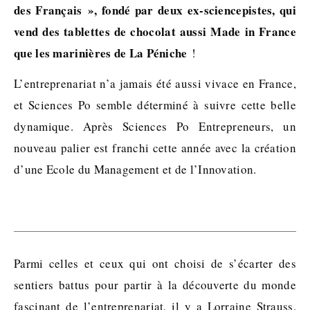
des Français », fondé par deux ex-sciencepistes, qui
vend des tablettes de chocolat aussi Made in France
que les marinières de La Péniche
!
L’entreprenariat n’a jamais été aussi vivace en France,
et Sciences Po semble déterminé à suivre cette belle
dynamique. Après Sciences Po Entrepreneurs, un
nouveau palier est franchi cette année avec la création
d’une Ecole du Management et de l’Innovation.
Parmi celles et ceux qui ont choisi de s’écarter des
sentiers battus pour partir à la découverte du monde
fascinant de l’entreprenariat, il y a Lorraine Strauss.