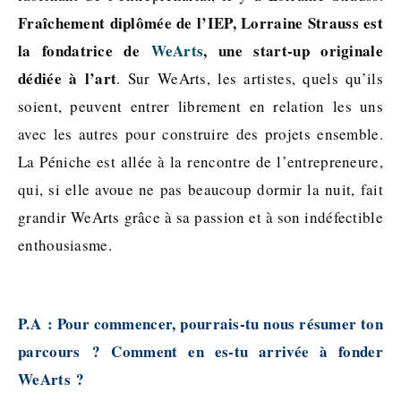
Fraîchement diplômée de l’IEP, Lorraine Strauss est
la fondatrice de
WeArts
, une start-up originale
dédiée à l’art
. Sur WeArts, les artistes, quels qu’ils
soient, peuvent entrer librement en relation les uns
avec les autres pour construire des projets ensemble.
La Péniche est allée à la rencontre de l’entrepreneure,
qui, si elle avoue ne pas beaucoup dormir la nuit, fait
grandir WeArts grâce à sa passion et à son indéfectible
enthousiasme.
P.A : Pour commencer, pourrais-tu nous résumer ton
parcours ? Comment en es-tu arrivée à fonder
WeArts ?