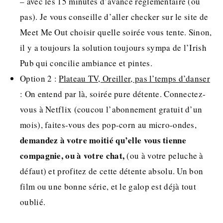
– avec les 15 minutes d’avance règlementaire (ou
pas). Je vous conseille d’aller checker sur le site de
Meet Me Out choisir quelle soirée vous tente. Sinon,
il y a toujours la solution toujours sympa de l’Irish
Pub qui concilie ambiance et pintes.
Option 2 :
Plateau TV, Oreiller, pas l’temps d’danser
: On entend par là, soirée pure détente. Connectez-
vous à Netflix (coucou l’abonnement gratuit d’un
mois), faites-vous des pop-corn au micro-ondes,
demandez à votre moitié qu’elle vous tienne
compagnie, ou à votre chat,
(ou à votre peluche à
défaut) et profitez de cette détente absolu. Un bon
film ou une bonne série, et le galop est déjà tout
oublié.