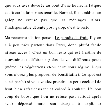
que vous avez dévorée au bout d’une heure, la fatigue
est là car la faim vous tenaille. Normal, il est midi et un
galop ne creuse pas que les méninges. Alors,
l’indispensable détente post-galop, c’est le resto.
Ma recommandation perso :
Le paradis du fruit
. Il y en
a à peu près partout dans Paris, donc plutôt facile
niveau accès ! C’est un bon resto qui est à même de
convenir aux différents goûts de vos différents potes
(même les végétariens et/ou ceux sous régime à qui
vous n’osez plus proposer de boustifaille). Ce spot est
aussi parfait si vous voulez prendre un petit cocktail de
fruit bien rafraichissant et coloré à souhait. Un bon
coup de boost que l’on ne refuse pas, surtout après
avoir dépensé toute son énergie à expliquer