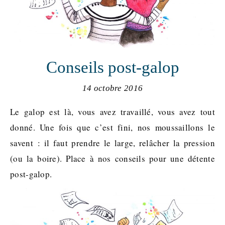
Conseils post-galop
14 octobre 2016
Le galop est là, vous avez travaillé, vous avez tout
donné. Une fois que c’est fini, nos moussaillons le
savent : il faut prendre le large, relâcher la pression
(ou la boire). Place à nos conseils pour une détente
post-galop.