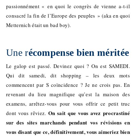
passionnément « en quoi le congrès de vienne a-t-il
consacré la fin de l’Europe des peuples » (aka en quoi
Metternich était un bad boy).
Une r
écompense bien méritée
Le galop est passé. Devinez quoi ? On est SAMEDI.
Qui dit samedi, dit shopping – les deux mots
commencent par S coïncidence ? Je ne crois pas. En
revenant du lieu magnifique qu’est la maison des
examens, arrêtez-vous pour vous offrir ce petit truc
On sait que vous avez procrastiné
dont vous rêviez.
sur des sites marchands pendant vos révisions en
vous disant que ce, définitivement, vous aimeriez bien