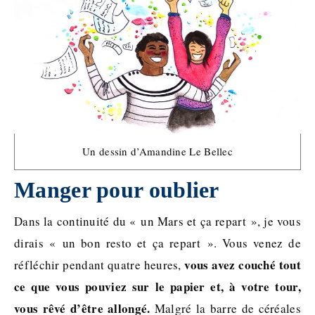
Un dessin d’Amandine Le Bellec
Manger pour oublier
Dans la continuité du « un Mars et ça repart », je vous
dirais « un bon resto et ça repart ». Vous venez de
vous avez couché tout
réfléchir pendant quatre heures,
ce que vous pouviez sur le papier et, à votre tour,
vous rêvé d’être allongé.
Malgré la barre de céréales