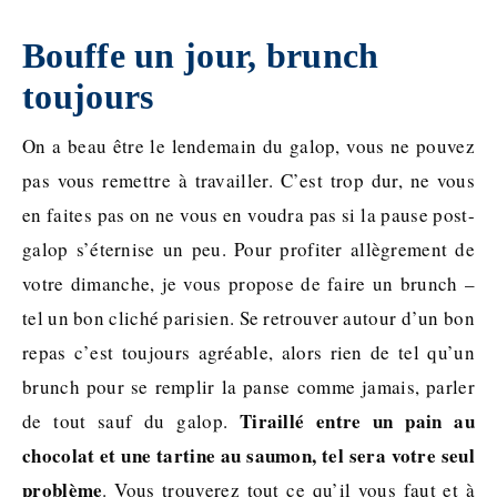
Bouffe un jour, brunch
toujours
On a beau être le lendemain du galop, vous ne pouvez
pas vous remettre à travailler. C’est trop dur, ne vous
en faites pas on ne vous en voudra pas si la pause post-
galop s’éternise un peu. Pour profiter allègrement de
votre dimanche, je vous propose de faire un brunch –
tel un bon cliché parisien. Se retrouver autour d’un bon
repas c’est toujours agréable, alors rien de tel qu’un
brunch pour se remplir la panse comme jamais, parler
Tiraillé entre un pain au
de tout sauf du galop.
chocolat et une tartine au saumon, tel sera votre seul
problème
. Vous trouverez tout ce qu’il vous faut et à