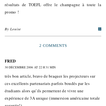
résultats de TOEFL offre le champagne à toute la
promo !
By
Louise
2 COMMENTS
FRED
30 DÉCEMBRE 2006 AT 22 H 31 MIN
très bon article, bravo de braquer les projecteurs sur
ces excellents partenariats parfois boudés par les
étudiants alors qu’ils permettent de vivre une
expérience de 3A unique (immersion américaine totale
garantie!)