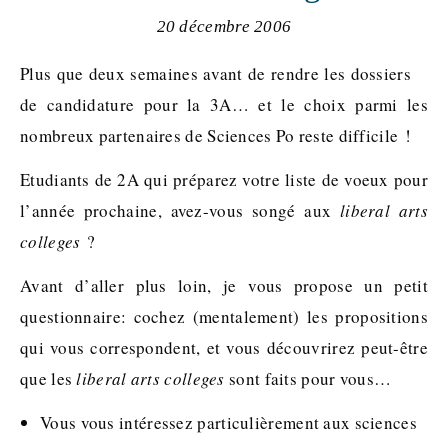
20 décembre 2006
Plus que deux semaines avant de rendre les dossiers
de candidature pour la 3A… et le choix parmi les
nombreux partenaires de Sciences Po reste difficile !
Etudiants de 2A qui préparez votre liste de voeux pour
l’année prochaine, avez-vous songé aux
liberal arts
colleges
?
Avant d’aller plus loin, je vous propose un petit
questionnaire: cochez (mentalement) les propositions
qui vous correspondent, et vous découvrirez peut-être
que les
liberal arts colleges
sont faits pour vous…
Vous vous intéressez particulièrement aux sciences