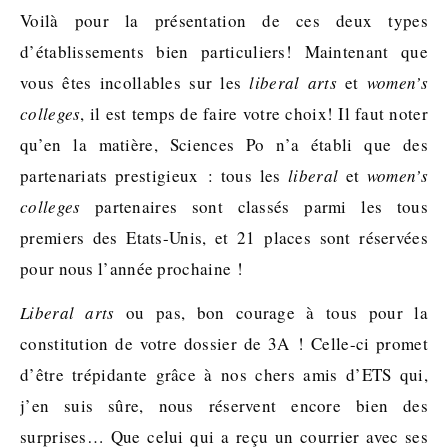
Voilà pour la présentation de ces deux types
d’établissements bien particuliers! Maintenant que
vous êtes incollables sur les
liberal arts
et
women’s
colleges
, il est temps de faire votre choix! Il faut noter
qu’en la matière, Sciences Po n’a établi que des
partenariats prestigieux : tous les
liberal
et
women’s
colleges
partenaires sont classés parmi les tous
premiers des Etats-Unis, et 21 places sont réservées
pour nous l’année prochaine !
Liberal arts
ou pas, bon courage à tous pour la
constitution de votre dossier de 3A ! Celle-ci promet
d’être trépidante grâce à nos chers amis d’ETS qui,
j’en suis sûre, nous réservent encore bien des
surprises… Que celui qui a reçu un courrier avec ses