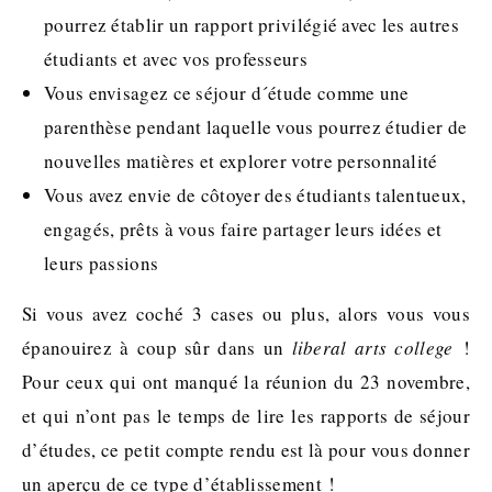
pourrez établir un rapport privilégié avec les autres
étudiants et avec vos professeurs
Vous envisagez ce séjour d´étude comme une
parenthèse pendant laquelle vous pourrez étudier de
nouvelles matières et explorer votre personnalité
Vous avez envie de côtoyer des étudiants talentueux,
engagés, prêts à vous faire partager leurs idées et
leurs passions
Si vous avez coché 3 cases ou plus, alors vous vous
épanouirez à coup sûr dans un
liberal arts college
!
Pour ceux qui ont manqué la réunion du 23 novembre,
et qui n’ont pas le temps de lire les rapports de séjour
d’études, ce petit compte rendu est là pour vous donner
un aperçu de ce type d’établissement !