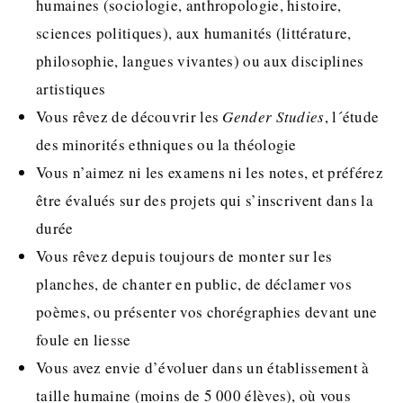
humaines (sociologie, anthropologie, histoire,
sciences politiques), aux humanités (littérature,
philosophie, langues vivantes) ou aux disciplines
artistiques
Vous rêvez de découvrir les
Gender Studies
, l´étude
des minorités ethniques ou la théologie
Vous n’aimez ni les examens ni les notes, et préférez
être évalués sur des projets qui s’inscrivent dans la
durée
Vous rêvez depuis toujours de monter sur les
planches, de chanter en public, de déclamer vos
poèmes, ou présenter vos chorégraphies devant une
foule en liesse
Vous avez envie d’évoluer dans un établissement à
taille humaine (moins de 5 000 élèves), où vous