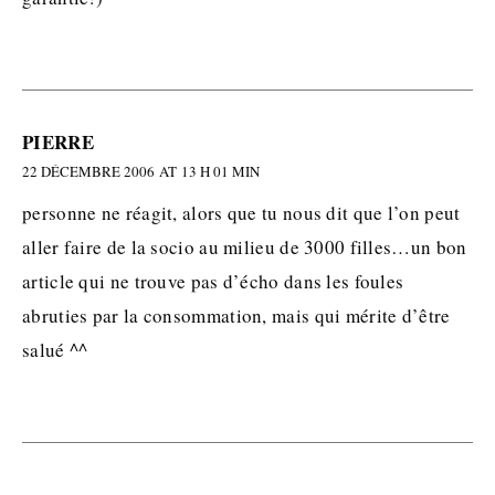
PIERRE
22 DÉCEMBRE 2006 AT 13 H 01 MIN
personne ne réagit, alors que tu nous dit que l’on peut
aller faire de la socio au milieu de 3000 filles…un bon
article qui ne trouve pas d’écho dans les foules
abruties par la consommation, mais qui mérite d’être
salué ^^