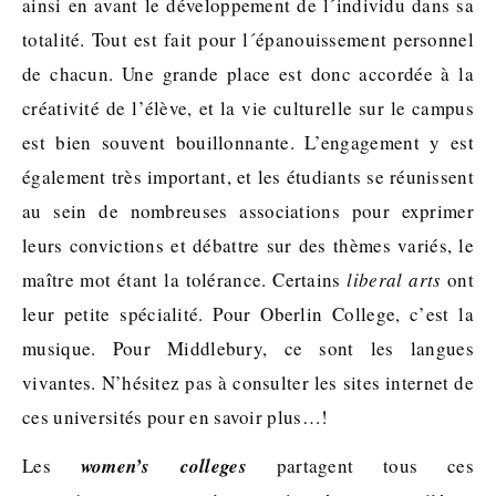
ainsi en avant le développement de l´individu dans sa
totalité. Tout est fait pour l´épanouissement personnel
de chacun. Une grande place est donc accordée à la
créativité de l’élève, et la vie culturelle sur le campus
est bien souvent bouillonnante. L’engagement y est
également très important, et les étudiants se réunissent
au sein de nombreuses associations pour exprimer
leurs convictions et débattre sur des thèmes variés, le
maître mot étant la tolérance. Certains
liberal arts
ont
leur petite spécialité. Pour Oberlin College, c’est la
musique. Pour Middlebury, ce sont les langues
vivantes. N’hésitez pas à consulter les sites internet de
ces universités pour en savoir plus…!
Les
women’s colleges
partagent tous ces