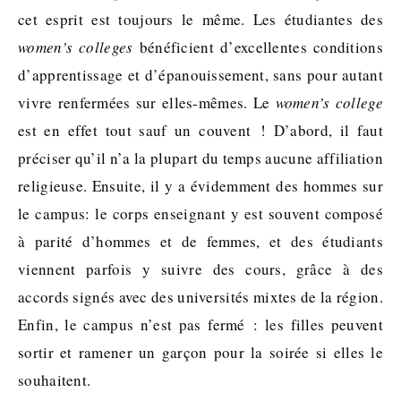
cet esprit est toujours le même. Les étudiantes des
women’s colleges
bénéficient d’excellentes conditions
d’apprentissage et d’épanouissement, sans pour autant
vivre renfermées sur elles-mêmes. Le
women’s college
est en effet tout sauf un couvent ! D’abord, il faut
préciser qu’il n’a la plupart du temps aucune affiliation
religieuse. Ensuite, il y a évidemment des hommes sur
le campus: le corps enseignant y est souvent composé
à parité d’hommes et de femmes, et des étudiants
viennent parfois y suivre des cours, grâce à des
accords signés avec des universités mixtes de la région.
Enfin, le campus n’est pas fermé : les filles peuvent
sortir et ramener un garçon pour la soirée si elles le
souhaitent.