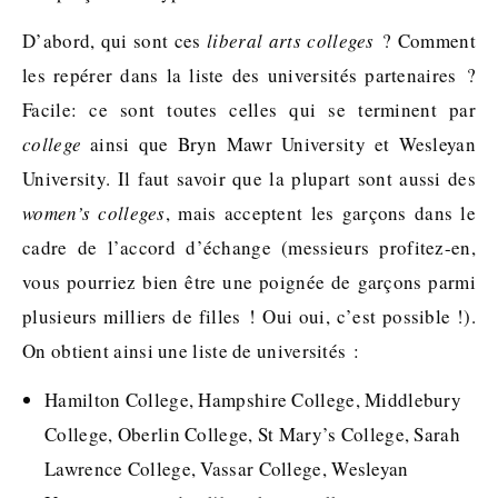
D’abord, qui sont ces
liberal arts colleges
? Comment
les repérer dans la liste des universités partenaires ?
Facile: ce sont toutes celles qui se terminent par
college
ainsi que Bryn Mawr University et Wesleyan
University. Il faut savoir que la plupart sont aussi des
women’s colleges
, mais acceptent les garçons dans le
cadre de l’accord d’échange (messieurs profitez-en,
vous pourriez bien être une poignée de garçons parmi
plusieurs milliers de filles ! Oui oui, c’est possible !).
On obtient ainsi une liste de universités :
Hamilton College, Hampshire College, Middlebury
College, Oberlin College, St Mary’s College, Sarah
Lawrence College, Vassar College, Wesleyan