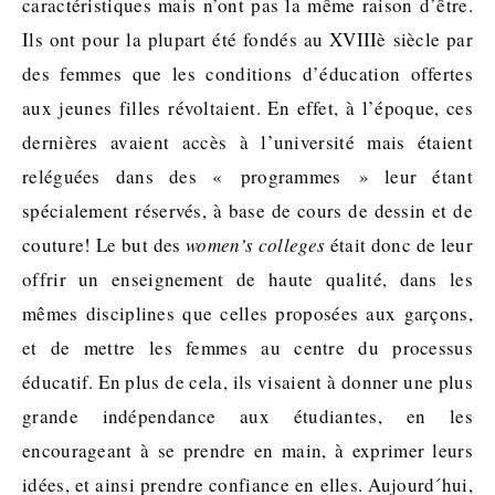
caractéristiques mais n’ont pas la même raison d’être.
Ils ont pour la plupart été fondés au XVIIIè siècle par
des femmes que les conditions d’éducation offertes
aux jeunes filles révoltaient. En effet, à l’époque, ces
dernières avaient accès à l’université mais étaient
reléguées dans des « programmes » leur étant
spécialement réservés, à base de cours de dessin et de
couture! Le but des
women’s colleges
était donc de leur
offrir un enseignement de haute qualité, dans les
mêmes disciplines que celles proposées aux garçons,
et de mettre les femmes au centre du processus
éducatif. En plus de cela, ils visaient à donner une plus
grande indépendance aux étudiantes, en les
encourageant à se prendre en main, à exprimer leurs
idées, et ainsi prendre confiance en elles. Aujourd´hui,