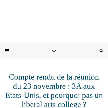
Compte rendu de la réunion
du 23 novembre : 3A aux
Etats-Unis, et pourquoi pas un
liberal arts college ?