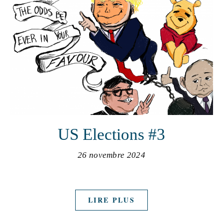
US Elections #3
26 novembre 2024
LIRE PLUS