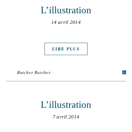
L’illustration
14 avril 2014
LIRE PLUS
Butcher Butcher
L’illustration
7 avril 2014