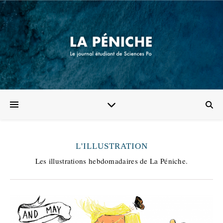
L'ILLUSTRATION
Les illustrations hebdomadaires de La Péniche.