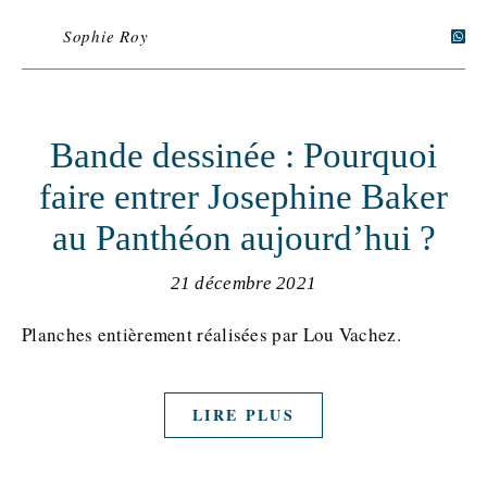
Sophie Roy
Bande dessinée : Pourquoi
faire entrer Josephine Baker
au Panthéon aujourd’hui ?
21 décembre 2021
Planches entièrement réalisées par Lou Vachez.
LIRE PLUS