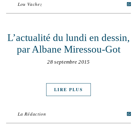
Lou Vachez
L’actualité du lundi en dessin,
par Albane Miressou-Got
28 septembre 2015
LIRE PLUS
La Rédaction