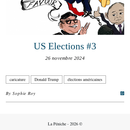
US Elections #3
26 novembre 2024
caricature
Donald Trump
élections américaines
By
Sophie Roy
La Péniche - 2026 ©