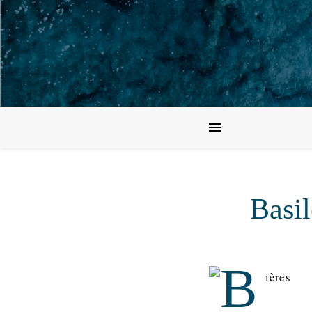
Basil