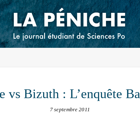
e vs Bizuth : L’enquête B
7 septembre 2011