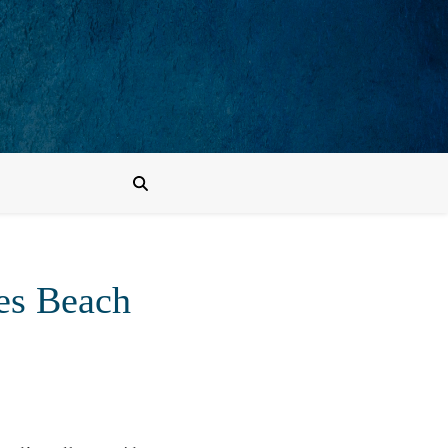
des Beach