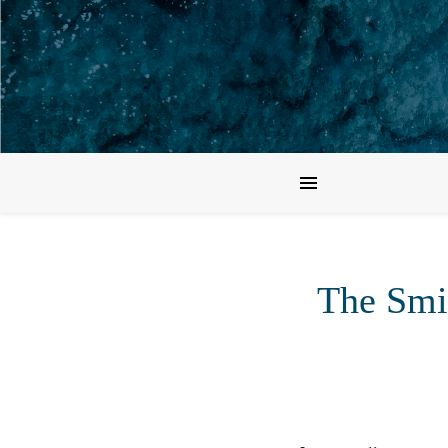
The Smil