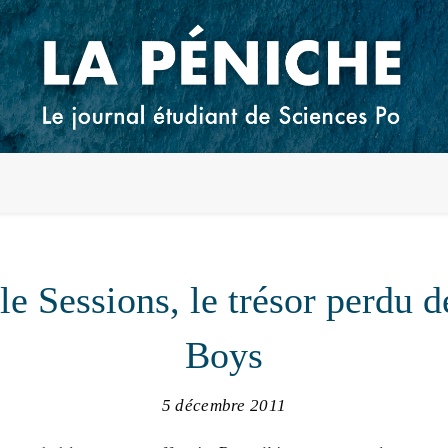
e Sessions, le trésor perdu 
Boys
5 décembre 2011