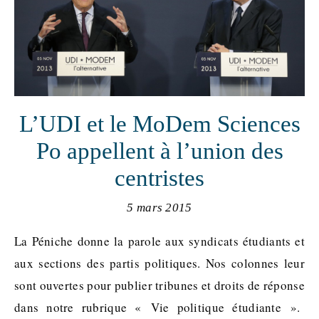
L’UDI et le MoDem Sciences
Po appellent à l’union des
centristes
5 mars 2015
La Péniche donne la parole aux syndicats étudiants et
aux sections des partis politiques. Nos colonnes leur
sont ouvertes pour publier tribunes et droits de réponse
dans notre rubrique « Vie politique étudiante ».