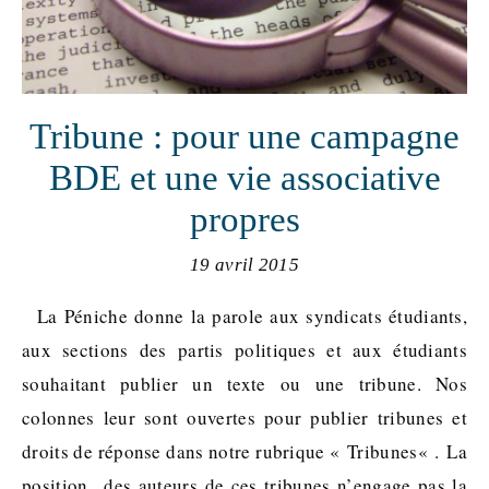
Tribune : pour une campagne
BDE et une vie associative
propres
19 avril 2015
La Péniche donne la parole aux syndicats étudiants,
aux sections des partis politiques et aux étudiants
souhaitant publier un texte ou une tribune. Nos
colonnes leur sont ouvertes pour publier tribunes et
droits de réponse dans notre rubrique « Tribunes« . La
position des auteurs de ces tribunes n’engage pas la