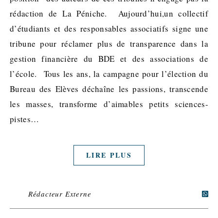
rédaction de La Péniche. Aujourd’hui,un collectif
d’étudiants et des responsables associatifs signe une
tribune pour réclamer plus de transparence dans la
gestion financière du BDE et des associations de
l’école. Tous les ans, la campagne pour l’élection du
Bureau des Elèves déchaîne les passions, transcende
les masses, transforme d’aimables petits sciences-
pistes…
LIRE PLUS
Rédacteur Externe