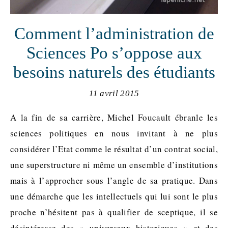
Comment l’administration de
Sciences Po s’oppose aux
besoins naturels des étudiants
11 avril 2015
A la fin de sa carrière, Michel Foucault ébranle les
sciences politiques en nous invitant à ne plus
considérer l’Etat comme le résultat d’un contrat social,
une superstructure ni même un ensemble d’institutions
mais à l’approcher sous l’angle de sa pratique. Dans
une démarche que les intellectuels qui lui sont le plus
proche n’hésitent pas à qualifier de sceptique, il se
désintéresse des « universaux historiques » et des