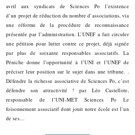
avril aux syndicats de Sciences Po l’existence
d’un projet de réduction du nombre d’associations, via
une réforme de la procédure de reconnaissance
présentée par l’administration. L’UNEF a fait circuler
une pétition pour lutter contre ce projet, déjà signée
par plus de soixante responsables associatifs. La
Péniche donne l’opportunité à l’UNI et l’UNEF de
préciser leur position sur le sujet dans une tribune. .
Défendre la richesse associative de Sciences Po, c’est
défendre son attractivité ! par Léo Castellote,
responsable de l’UNI-MET Sciences Po Le
foisonnement associatif dont jouit notre école est l’un
de ses…