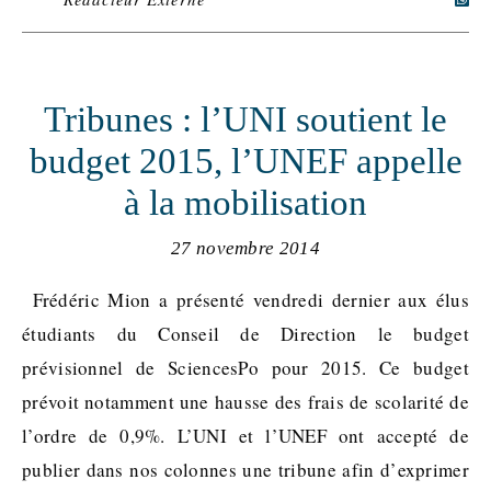
Tribunes : l’UNI soutient le
budget 2015, l’UNEF appelle
à la mobilisation
27 novembre 2014
Frédéric Mion a présenté vendredi dernier aux élus
étudiants du Conseil de Direction le budget
prévisionnel de SciencesPo pour 2015. Ce budget
prévoit notamment une hausse des frais de scolarité de
l’ordre de 0,9%. L’UNI et l’UNEF ont accepté de
publier dans nos colonnes une tribune afin d’exprimer