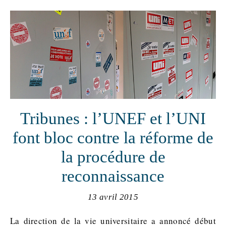
Tribunes : l’UNEF et l’UNI
font bloc contre la réforme de
la procédure de
reconnaissance
13 avril 2015
La direction de la vie universitaire a annoncé début