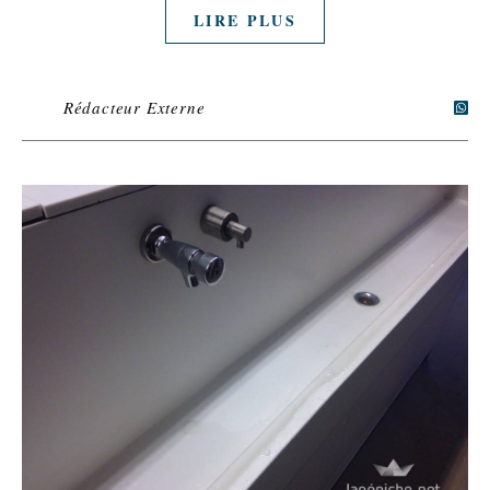
LIRE PLUS
Rédacteur Externe