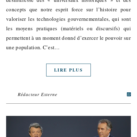
concepts que notre esprit force sur l’histoire pour
valoriser les technologies gouvernementales, qui sont
les moyens pratiques (matériels ou discursifs) qui
permettent à un moment donné d’exercer le pouvoir sur
une population. C’est…
LIRE PLUS
Rédacteur Externe