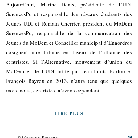
Aujourd’hui, Marine Denis, présidente de l’UDI
SciencesPo et responsable des réseaux étudiants des
Jeunes UDI et Romain Cherrier, président du MoDem
SciencesPo, responsable de la communication des
Jeunes du MoDem et Conseiller municipal d’Ennordres
cosignent une tribune en faveur de l’alliance des
centristes. Si l’Alternative, mouvement d’union du
MoDem et de l’UDI initié par Jean-Louis Borloo et
François Bayrou en 2013, n’aura tenu que quelques
mois, nous, centristes, n’avons cependant…
LIRE PLUS
Rédacteur Externe