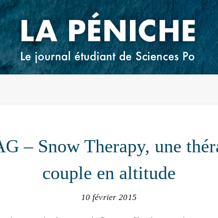
 – Snow Therapy, une thér
couple en altitude
10 février 2015