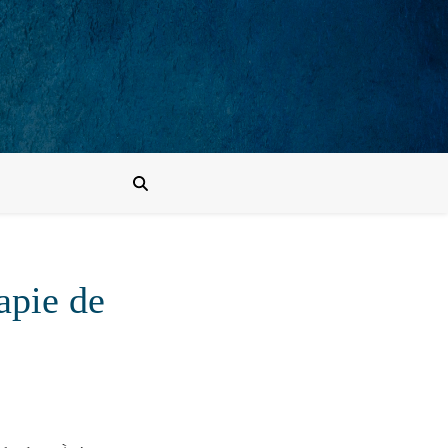
apie de