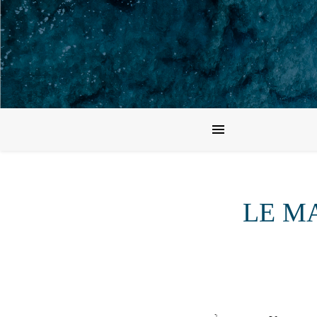
LE MAG