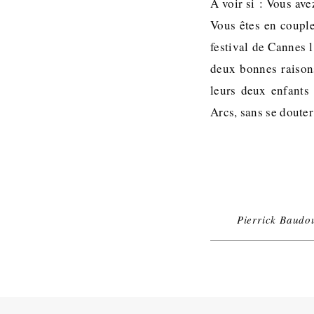
À voir si : Vous ave
Vous êtes en couple
festival de Cannes l
deux bonnes raison
leurs deux enfants 
Arcs, sans se douter
Pierrick Baudo