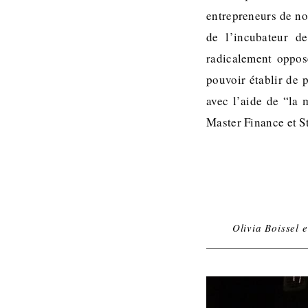
entrepreneurs de not
de l’incubateur de
radicalement oppos
pouvoir établir de p
avec l’aide de “la 
Master Finance et St
Olivia Boissel 