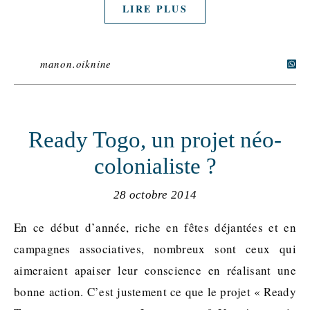
LIRE PLUS
manon.oiknine
Ready Togo, un projet néo-
colonialiste ?
28 octobre 2014
En ce début d’année, riche en fêtes déjantées et en
campagnes associatives, nombreux sont ceux qui
aimeraient apaiser leur conscience en réalisant une
bonne action. C’est justement ce que le projet « Ready