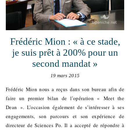
Frédéric Mion : « à ce stade,
je suis prêt à 200% pour un
second mandat »
19 mars 2015
Frédéric Mion nous a reçus dans son bureau afin de
faire un premier bilan de l’opération « Meet the
Dean ». L’occasion également de s’intéresser à ses
engagements, son parcours et son expérience de
directeur de Sciences Po. Il a accepté de répondre à