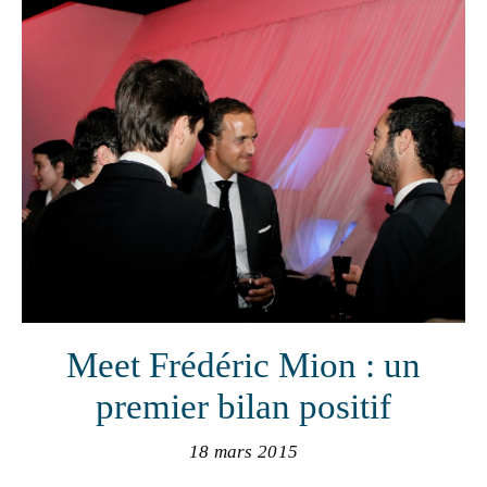
Meet Frédéric Mion : un
premier bilan positif
18 mars 2015