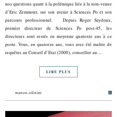
nos questions quant à la polémique liée à la non-venue
d’Eric Zemmour, sur son avenir à Sciences Po et son
parcours professionnel. Depuis Roger Seydoux,
premier directeur de Sciences Po post-45, les
directeurs sont restés en moyenne quatorze ans à ce
poste. Vous, en quatorze ans, vous avez été maître de
requêtes au Conseil d’Etat (2000), conseiller au…
LIRE PLUS
manon.oiknine