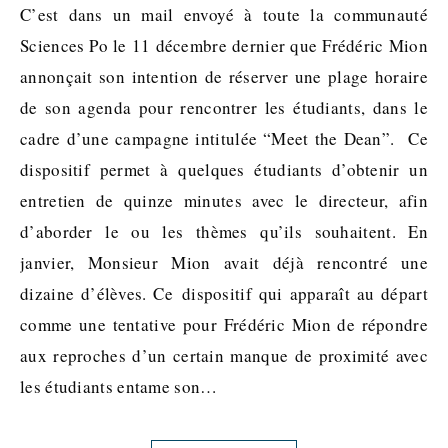
C’est dans un mail envoyé à toute la communauté
Sciences Po le 11 décembre dernier que Frédéric Mion
annonçait son intention de réserver une plage horaire
de son agenda pour rencontrer les étudiants, dans le
cadre d’une campagne intitulée “Meet the Dean”. Ce
dispositif permet à quelques étudiants d’obtenir un
entretien de quinze minutes avec le directeur, afin
d’aborder le ou les thèmes qu’ils souhaitent. En
janvier, Monsieur Mion avait déjà rencontré une
dizaine d’élèves. Ce dispositif qui apparaît au départ
comme une tentative pour Frédéric Mion de répondre
aux reproches d’un certain manque de proximité avec
les étudiants entame son…