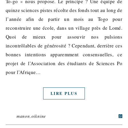
To-go » nous propose. Le principe ? Une équipe de
quinze sciences pistes récolte des fonds tout au long de
l’année afin de partir un mois au Togo pour
reconstruire une école, dans un village près de Lomé.
Quoi de mieux pour assouvir nos pulsions
incontrôlables de générosité ? Cependant, derrière ces
bonnes intentions apparemment consensuelles, ce
projet de l’Association des étudiants de Sciences Po
pour l’Afrique…
LIRE PLUS
manon.oiknine