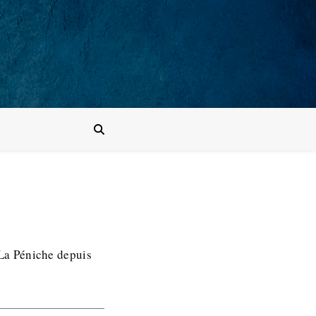
 La Péniche depuis