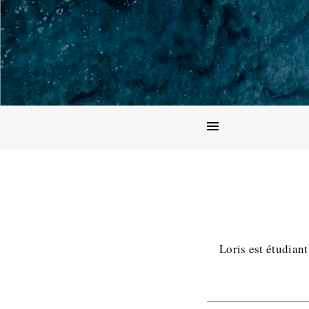
Loris est étudian