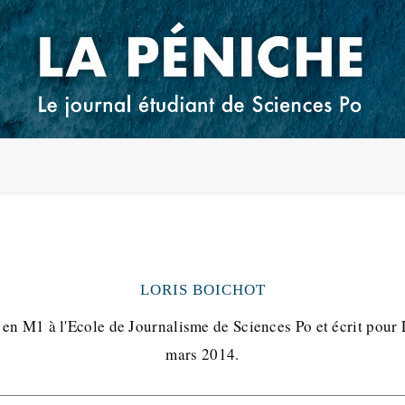
LORIS BOICHOT
t en M1 à l'Ecole de Journalisme de Sciences Po et écrit pour
mars 2014.