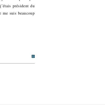
j’étais président du
Je me suis beaucoup