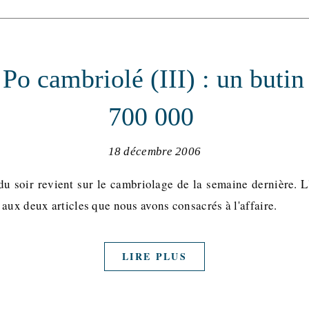
Po cambriolé (III) : un butin
700 000 
18 décembre 2006
du soir revient sur le cambriolage de la semaine dernière. L
aux deux articles que nous avons consacrés à l'affaire.
LIRE PLUS