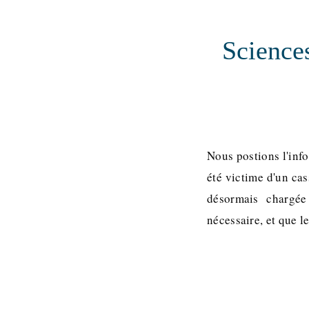
Sciences
Nous postions l'info
été victime d'un cas
désormais chargée 
nécessaire, et que le