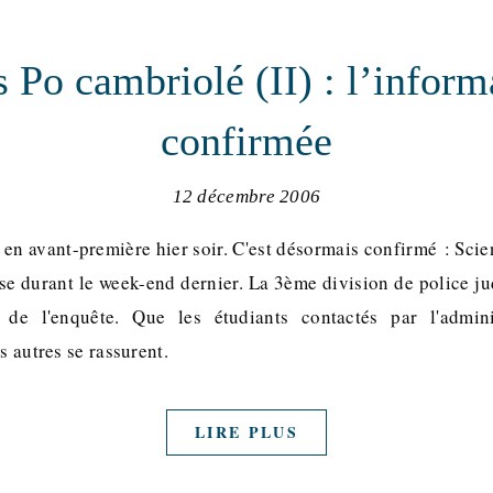
 Po cambriolé (II) : l’inform
confirmée
12 décembre 2006
 en avant-première hier soir. C'est désormais confirmé : Scie
se durant le week-end dernier. La 3ème division de police ju
de l'enquête. Que les étudiants contactés par l'admini
s autres se rassurent.
LIRE PLUS