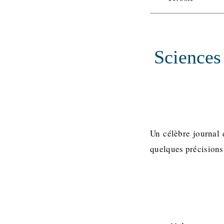
Sciences 
Un célèbre journal 
quelques précisions 