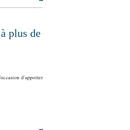
 à plus de
'occasion d'apporter