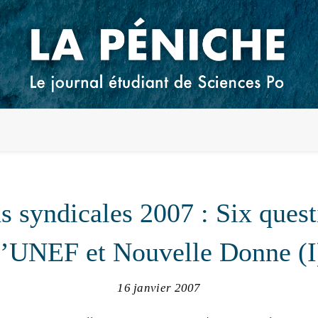
ns syndicales 2007 : Six ques
l’UNEF et Nouvelle Donne (I
16 janvier 2007