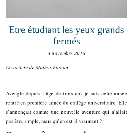
Etre étudiant les yeux grands
fermés
4 novembre 2016
Un article de Mathys Foreau
Aveugle depuis l’âge de trois ans je suis cette année
rentré en première année du collège universitaire. Elle
s’annonçait comme une nouvelle aventure qui n’allait
pas être simple, mais qu’en est-il vraiment ?