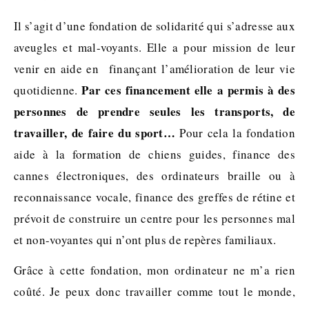
Il s’agit d’une fondation de solidarité qui s’adresse aux
aveugles et mal-voyants. Elle a pour mission de leur
venir en aide en finançant l’amélioration de leur vie
Par ces financement elle a permis à des
quotidienne.
personnes de prendre seules les transports, de
travailler, de faire du sport…
Pour cela la fondation
aide à la formation de chiens guides, finance des
cannes électroniques, des ordinateurs braille ou à
reconnaissance vocale, finance des greffes de rétine et
prévoit de construire un centre pour les personnes mal
et non-voyantes qui n’ont plus de repères familiaux.
Grâce à cette fondation, mon ordinateur ne m’a rien
coûté. Je peux donc travailler comme tout le monde,