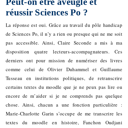
Peut-on être aveugle et
réussir Sciences Po ?
La réponse est oui. Grâce au travail du pôle handicap
de Sciences Po, il n’y a rien ou presque qui ne me soit
pas accessible. Ainsi, Claire Seconde a mis à ma
disposition quatre lecteurs-accompagnateurs. Ces
derniers ont pour mission de numériser des livres
comme celui de Olivier Duhammel et Guillaume
Tusseau en institutions politiques, de retranscrire
certains textes du moodle que je ne peux pas lire ou
encore de m’aider si je ne comprends pas quelque
chose. Ainsi, chacun a une fonction particulière :
Marie-Charlotte Garin s’occupe de me transcrire les
textes du moodle en histoire, Fanchon Oudjani