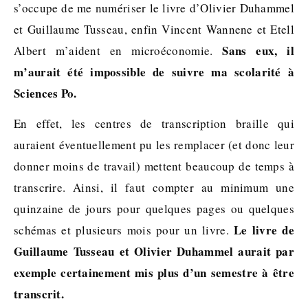
s’occupe de me numériser le livre d’Olivier Duhammel
et Guillaume Tusseau, enfin Vincent Wannene et Etell
Sans eux, il
Albert m’aident en microéconomie.
m’aurait été impossible de suivre ma scolarité à
Sciences Po.
En effet, les centres de transcription braille qui
auraient éventuellement pu les remplacer (et donc leur
donner moins de travail) mettent beaucoup de temps à
transcrire. Ainsi, il faut compter au minimum une
quinzaine de jours pour quelques pages ou quelques
Le livre de
schémas et plusieurs mois pour un livre.
Guillaume Tusseau et Olivier Duhammel aurait par
exemple certainement mis plus d’un semestre à être
transcrit.