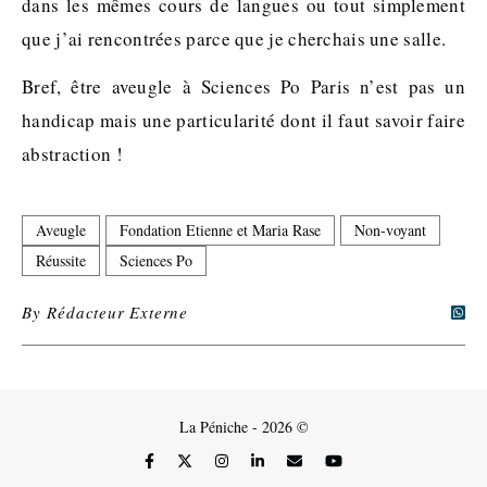
dans les mêmes cours de langues ou tout simplement
que j’ai rencontrées parce que je cherchais une salle.
Bref, être aveugle à Sciences Po Paris n’est pas un
handicap mais une particularité dont il faut savoir faire
abstraction !
Aveugle
Fondation Etienne et Maria Rase
Non-voyant
Réussite
Sciences Po
By
Rédacteur Externe
La Péniche - 2026 ©