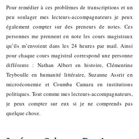
Pour remédier à ces problèmes de transcriptions et un
peu soulager mes lecteurs-accompagnateurs je peux
également compter sur des preneurs de notes. Ces
personnes me prennent en note les cours magistraux
qu’ils m’envoient dans les 24 heures par mail. Ainsi
pour chaque cours magistral correspond une personne
différente : Nathan Albert en histoire, Clémentine
Teyboulle en humanité littéraire, Suzanne Assrir en
microéconemie et Coumba Camara en institutions
politiques. Tout comme mes lecteurs-accompagnateurs,
je peux compter sur eux si je ne comprends pas
quelque chose.