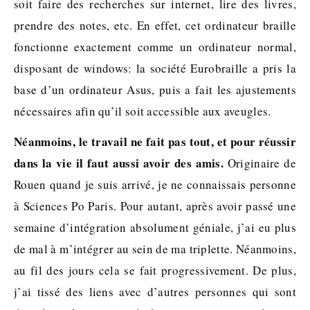
soit faire des recherches sur internet, lire des livres,
prendre des notes, etc. En effet, cet ordinateur braille
fonctionne exactement comme un ordinateur normal,
disposant de windows: la société Eurobraille a pris la
base d’un ordinateur Asus, puis a fait les ajustements
nécessaires afin qu’il soit accessible aux aveugles.
Néanmoins, le travail ne fait pas tout, et pour
réussir
dans la vie il faut aussi avoir des amis.
Originaire de
Rouen quand je suis arrivé, je ne connaissais personne
à Sciences Po Paris. Pour autant, après avoir passé une
semaine d’intégration absolument géniale, j’ai eu plus
de mal à m’intégrer au sein de ma triplette. Néanmoins,
au fil des jours cela se fait progressivement. De plus,
j’ai tissé des liens avec d’autres personnes qui sont