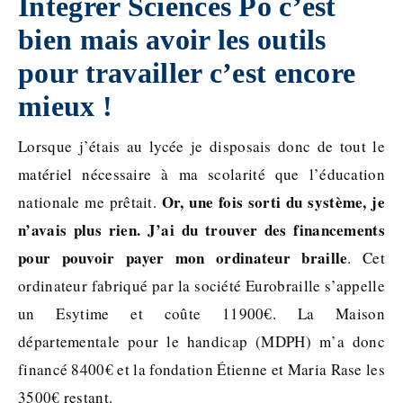
Intégrer Sciences Po c’est
bien mais avoir les outils
pour travailler c’est encore
mieux !
Lorsque j’étais au lycée je disposais donc de tout le
matériel nécessaire à ma scolarité que l’éducation
Or, une fois sorti du système, je
nationale me prêtait.
n’avais plus rien. J’ai du trouver des financements
pour pouvoir payer mon ordinateur braille
. Cet
ordinateur fabriqué par la société Eurobraille s’appelle
un Esytime et coûte 11900€. La Maison
départementale pour le handicap (MDPH) m’a donc
financé 8400€ et la fondation Étienne et Maria Rase les
3500€ restant.