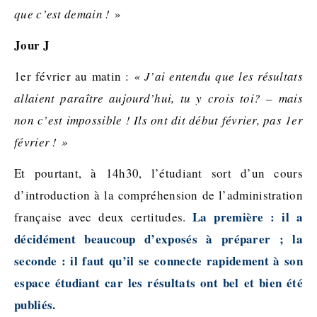
que c’est demain !
»
Jour J
1er février au matin :
« J’ai entendu que les résultats
allaient paraître aujourd’hui, tu y crois toi? – mais
non c’est impossible ! Ils ont dit début février, pas 1er
février !
»
Et pourtant, à 14h30, l’étudiant sort d’un cours
d’introduction à la compréhension de l’administration
La première : il a
française avec deux certitudes.
décidément beaucoup d’exposés à préparer ; la
seconde : il faut qu’il se connecte rapidement à son
espace étudiant car les résultats ont bel et bien été
publiés.