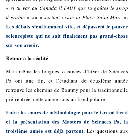
«
si tu vas au Canada il FAUT que tu goûtes le sirop
d’érable
» ou «
surtout visite la Place Saint-Marc
».
Les débats s’enflamment vite, et dépassent le pauvre
sciencepiste qui ne sait finalement pas grand-chose
sur son avenir.
Retour à
la réalité
Mais même les longues vacances d’hiver de Sciences
Po ont une fin, et l’étudiant de deuxième année
retrouve les chemins de Boutmy pour la traditionnelle
pré-rentrée, cette année sous un froid polaire.
Entre les cours de méthodologie pour le Grand Écrit
et la présentation des Masters de Sciences Po, la
troisième année est déjà partout.
Les questions aux