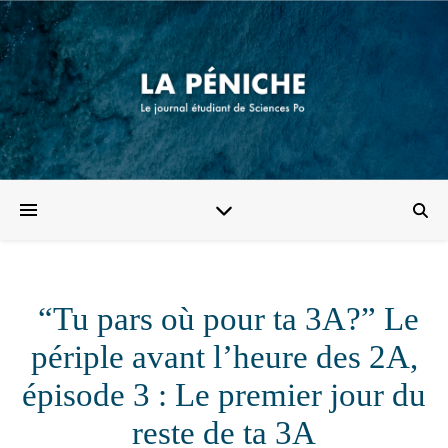
“Tu pars où pour ta 3A?” Le
périple avant l’heure des 2A,
épisode 3 : Le premier jour du
reste de ta 3A