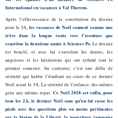
International en vacances à Val Thorens.
Après l’effervescence de la constitution du dossier
les vacances de Noël sonnent comme une
pour la 3A,
trêve dans la longue route vers l’aventure que
constitue la deuxième année à Sciences Po.
Le dossier
est bouclé, et avec lui s’envolent les doutes, les
angoisses et les hésitations qui ont rythmé tout le
premier semestre. Au contraire, c’est une drôle de
sérénité qui habite l’étudiant au cours de ce dernier
Noël avant la 3A. La sérénité de l’enfance, des mêmes
Ce Noël 2018 est enfin, pour
gens aux mêmes repas.
tous les 2A, le dernier Noël sans qu’on lui casse les
pieds avec des questions plus ou moins pertinentes
sur la Statue de la Liberté, la nourriture japonaise