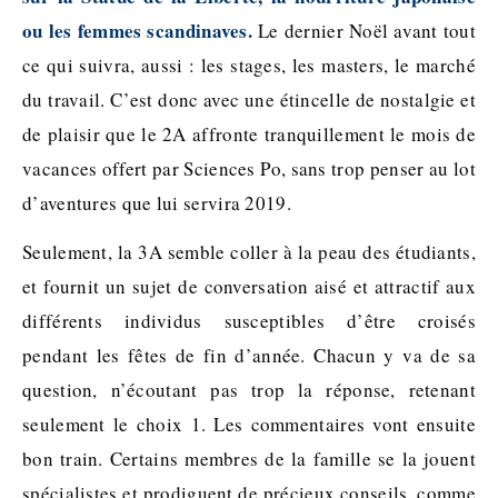
ou les femmes scandinaves.
Le dernier Noël avant tout
ce qui suivra, aussi : les stages, les masters, le marché
du travail. C’est donc avec une étincelle de nostalgie et
de plaisir que le 2A affronte tranquillement le mois de
vacances offert par Sciences Po, sans trop penser au lot
d’aventures que lui servira 2019.
Seulement, la 3A semble coller à la peau des étudiants,
et fournit un sujet de conversation aisé et attractif aux
différents individus susceptibles d’être croisés
pendant les fêtes de fin d’année. Chacun y va de sa
question, n’écoutant pas trop la réponse, retenant
seulement le choix 1. Les commentaires vont ensuite
bon train. Certains membres de la famille se la jouent
spécialistes et prodiguent de précieux conseils, comme