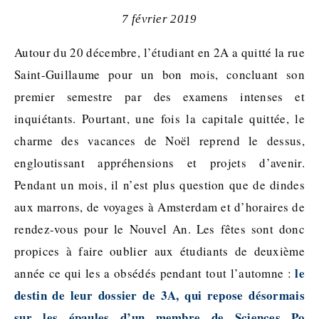
7 février 2019
Autour du 20 décembre, l’étudiant en 2A a quitté la rue
Saint-Guillaume pour un bon mois, concluant son
premier semestre par des examens intenses et
inquiétants. Pourtant, une fois la capitale quittée, le
charme des vacances de Noël reprend le dessus,
engloutissant appréhensions et projets d’avenir.
Pendant un mois, il n’est plus question que de dindes
aux marrons, de voyages à Amsterdam et d’horaires de
rendez-vous pour le Nouvel An. Les fêtes sont donc
propices à faire oublier aux étudiants de deuxième
le
année ce qui les a obsédés pendant tout l’automne :
destin de leur dossier de 3A, qui repose désormais
sur les épaules d’un membre de Sciences Po