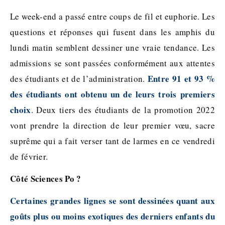
Le week-end a passé entre coups de fil et euphorie. Les
questions et réponses qui fusent dans les amphis du
lundi matin semblent dessiner une vraie tendance. Les
admissions se sont passées conformément aux attentes
Entre 91 et 93 %
des étudiants et de l’administration.
des étudiants ont obtenu un de leurs trois premiers
choix
. Deux tiers des étudiants de la promotion 2022
vont prendre la direction de leur premier vœu, sacre
suprême qui a fait verser tant de larmes en ce vendredi
de février.
Côté Sciences Po ?
Certaines grandes lignes se sont dessinées quant aux
goûts plus ou moins exotiques des derniers enfants du