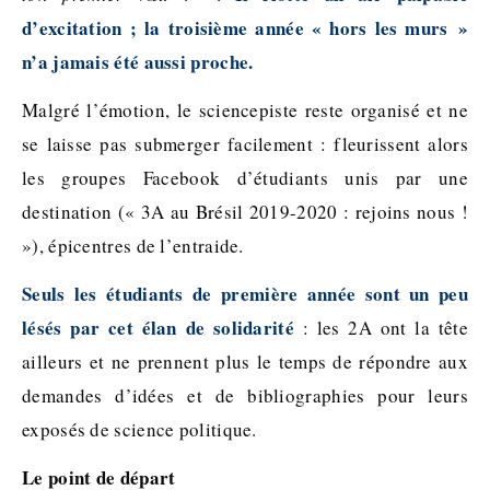
d’excitation ; la troisième année « hors les murs »
n’a jamais été aussi proche.
Malgré l’émotion, le sciencepiste reste organisé et ne
se laisse pas submerger facilement : fleurissent alors
les groupes Facebook d’étudiants unis par une
destination (« 3A au Brésil 2019-2020 : rejoins nous !
»), épicentres de l’entraide.
Seuls les étudiants de première année sont un peu
lésés par cet élan de solidarité
: les 2A ont la tête
ailleurs et ne prennent plus le temps de répondre aux
demandes d’idées et de bibliographies pour leurs
exposés de science politique.
Le point de départ