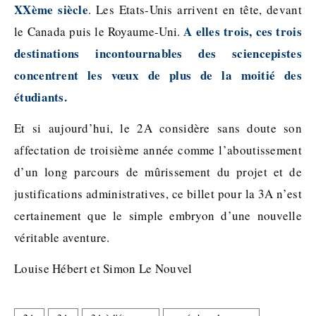
XXème siècle
. Les Etats-Unis arrivent en tête, devant
A elles trois, ces trois
le Canada puis le Royaume-Uni.
destinations incontournables des sciencepistes
concentrent les vœux de plus de la moitié des
étudiants.
Et si aujourd’hui, le 2A considère sans doute son
affectation de troisième année comme l’aboutissement
d’un long parcours de mûrissement du projet et de
justifications administratives, ce billet pour la 3A n’est
certainement que le simple embryon d’une nouvelle
véritable aventure.
Louise Hébert et Simon Le Nouvel