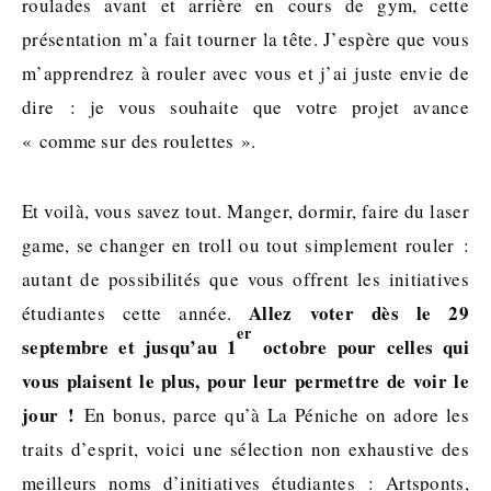
roulades avant et arrière en cours de gym, cette
présentation m’a fait tourner la tête. J’espère que vous
m’apprendrez à rouler avec vous et j’ai juste envie de
dire : je vous souhaite que votre projet avance
« comme sur des roulettes ».
Et voilà, vous savez tout. Manger, dormir, faire du laser
game, se changer en troll ou tout simplement rouler :
autant de possibilités que vous offrent les initiatives
Allez voter dès le 29
étudiantes cette année.
er
septembre et jusqu’au 1
octobre pour celles qui
vous plaisent le plus, pour leur permettre de voir le
jour !
En bonus, parce qu’à La Péniche on adore les
traits d’esprit, voici une sélection non exhaustive des
meilleurs noms d’initiatives étudiantes : Artsponts,