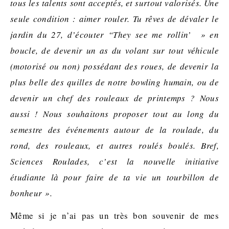
tous les talents sont acceptés, et surtout valorisés. Une
seule condition : aimer rouler. Tu rêves de dévaler le
jardin du 27, d’écouter “They see me rollin’ » en
boucle, de devenir un as du volant sur tout véhicule
(motorisé ou non) possédant des roues, de devenir la
plus belle des quilles de notre bowling humain, ou de
devenir un chef des rouleaux de printemps ? Nous
aussi ! Nous souhaitons proposer tout au long du
semestre des événements autour de la roulade, du
rond, des rouleaux, et autres roulés boulés. Bref,
Sciences Roulades, c’est la nouvelle initiative
étudiante là pour faire de ta vie un tourbillon de
bonheur ».
Même si je n’ai pas un très bon souvenir de mes