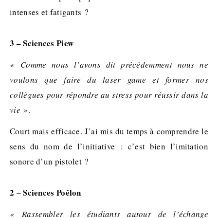
intenses et fatigants ?
3 – Sciences Piew
« Comme nous l’avons dit précédemment nous ne
voulons que faire du laser game et former nos
collègues pour répondre au stress pour réussir dans la
vie »
.
Court mais efficace. J’ai mis du temps à comprendre le
sens du nom de l’initiative : c’est bien l’imitation
sonore d’un pistolet ?
2 – Sciences Poêlon
« Rassembler les étudiants autour de l’échange