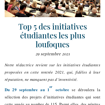
Top 5 des initiatives
étudiantes les plus
loufoques
29 septembre 2021
Notre rédactrice revient sur les initiatives étudiantes
proposées en cette rentrée 2021, qui, fidèles à leur
réputation, ne manquent pas d’inventivité.
er
Du 29 septembre au 1
octobre
se déroulera la
sélection des projets d’initiatives étudiantes qui sont
cette année au nombre de 115. Parmi elles, des pépites