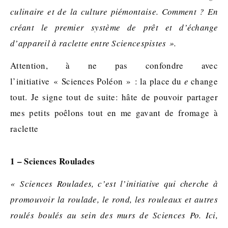
culinaire et de la culture piémontaise. Comment ? En
créant le premier système de prêt et d’échange
d’appareil à raclette entre Sciencespistes ».
Attention, à ne pas confondre avec
l’initiative « Sciences Poléon » : la place du
e
change
tout. Je signe tout de suite: hâte de pouvoir partager
mes petits poêlons tout en me gavant de fromage à
raclette
1 – Sciences Roulades
« Sciences Roulades, c’est l’initiative qui cherche à
promouvoir la roulade, le rond, les rouleaux et autres
roulés boulés au sein des murs de Sciences Po. Ici,