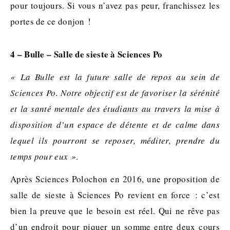
pour toujours. Si vous n’avez pas peur, franchissez les
portes de ce donjon !
4 – Bulle – Salle de sieste à Sciences Po
« La Bulle est la future salle de repos au sein de
Sciences Po. Notre objectif est de favoriser la sérénité
et la santé mentale des étudiants au travers la mise à
disposition d’un espace de détente et de calme dans
lequel ils pourront se reposer, méditer, prendre du
temps pour eux »
.
Après Sciences Polochon en 2016, une proposition de
salle de sieste à Sciences Po revient en force : c’est
bien la preuve que le besoin est réel. Qui ne rêve pas
d’un endroit pour piquer un somme entre deux cours