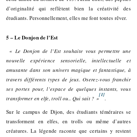
d’originalité qui reflètent bien la créativité des
étudiants. Personnellement, elles me font toutes rêver.
5 – Le Donjon de l’Est
« Le Donjon de l’Est souhaite vous permettre une
nouvelle expérience sensorielle, intellectuelle et
amusante dans son univers magique et fantastique, à
travers différents types de jeux. Oserez-vous franchir
ses portes pour, l’espace de quelques instants, vous
[1]
transformer en elfe, troll ou.. Qui sait ? »
.
Sur le campus de Dijon, des étudiants téméraires se
transforment en elfes, en trolls ou même d’autres
créatures. La légende raconte que certains y restent