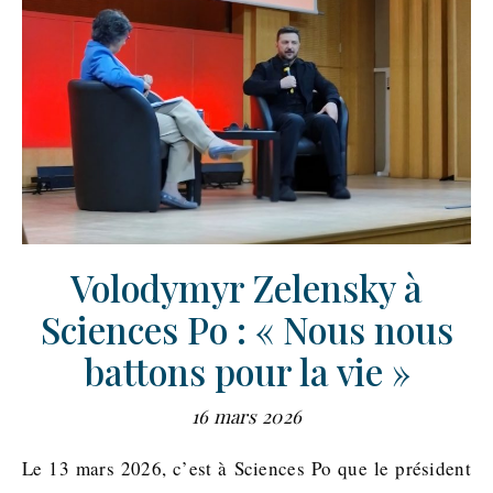
Volodymyr Zelensky à
Sciences Po : « Nous nous
battons pour la vie »
16 mars 2026
Le 13 mars 2026, c’est à Sciences Po que le président