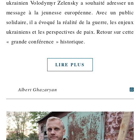
ukrainien Volodymyr Zelensky a souhaité adresser un
message à la jeunesse européenne. Avec un public
solidaire, il a évoqué la réalité de la guerre, les enjeux
ukrainiens et les perspectives de paix. Retour sur cette
« grande conférence » historique.
LIRE PLUS
Albert Ghazaryan