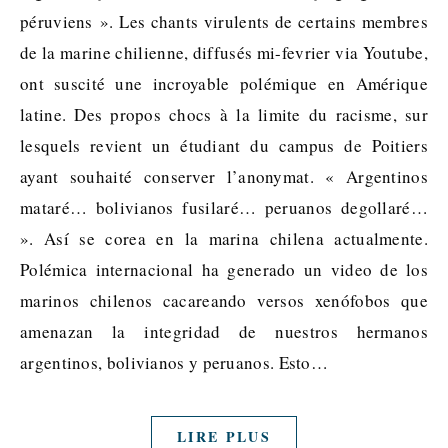
péruviens ». Les chants virulents de certains membres
de la marine chilienne, diffusés mi-fevrier via Youtube,
ont suscité une incroyable polémique en Amérique
latine. Des propos chocs à la limite du racisme, sur
lesquels revient un étudiant du campus de Poitiers
ayant souhaité conserver l’anonymat. « Argentinos
mataré… bolivianos fusilaré… peruanos degollaré…
». Así se corea en la marina chilena actualmente.
Polémica internacional ha generado un video de los
marinos chilenos cacareando versos xenófobos que
amenazan la integridad de nuestros hermanos
argentinos, bolivianos y peruanos. Esto…
LIRE PLUS