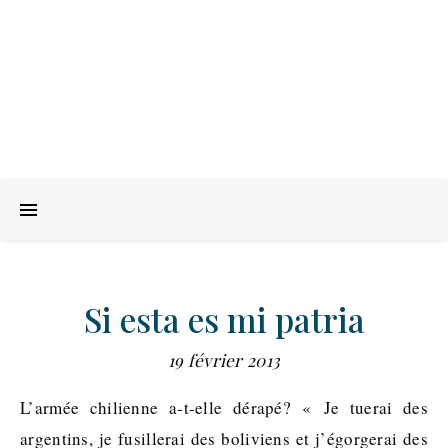
Si esta es mi patria
19 février 2013
L’armée chilienne a-t-elle dérapé? « Je tuerai des
argentins, je fusillerai des boliviens et j’égorgerai des