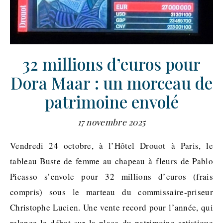
32 millions d’euros pour
Dora Maar : un morceau de
patrimoine envolé
17 novembre 2025
Vendredi 24 octobre, à l’Hôtel Drouot à Paris, le
tableau Buste de femme au chapeau à fleurs de Pablo
Picasso s’envole pour 32 millions d’euros (frais
compris) sous le marteau du commissaire-priseur
Christophe Lucien. Une vente record pour l’année, qui
relance le débat sur la place du patrimoine artistique