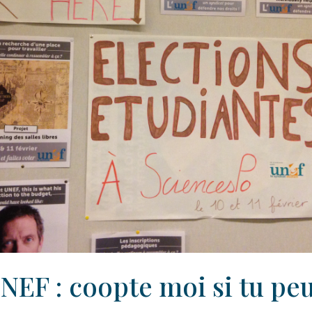
NEF : coopte moi si tu pe