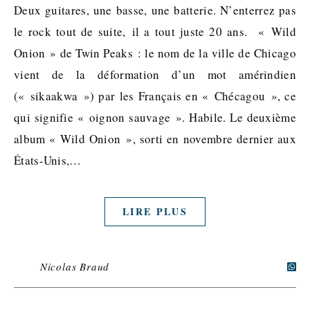
Deux guitares, une basse, une batterie. N’enterrez pas
le rock tout de suite, il a tout juste 20 ans. « Wild
Onion » de Twin Peaks : le nom de la ville de Chicago
vient de la déformation d’un mot amérindien
(« sikaakwa ») par les Français en « Chécagou », ce
qui signifie « oignon sauvage ». Habile. Le deuxième
album « Wild Onion », sorti en novembre dernier aux
États-Unis,…
LIRE PLUS
Nicolas Braud