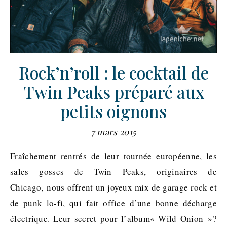
Rock’n’roll : le cocktail de
Twin Peaks préparé aux
petits oignons
7 mars 2015
Fraîchement rentrés de leur tournée européenne, les
sales gosses de Twin Peaks, originaires de
Chicago, nous offrent un joyeux mix de garage rock et
de punk lo-fi, qui fait office d’une bonne décharge
électrique. Leur secret pour l’album« Wild Onion »?