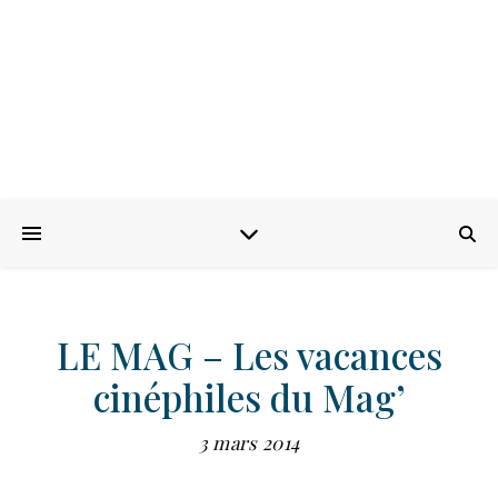
LE MAG – Les vacances
cinéphiles du Mag’
3 mars 2014