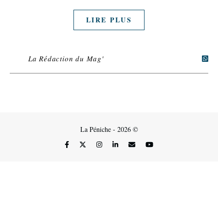
LIRE PLUS
La Rédaction du Mag'
La Péniche - 2026 ©