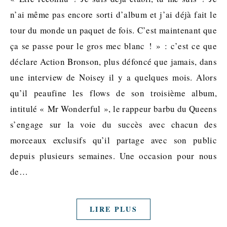
n’ai même pas encore sorti d’album et j’ai déjà fait le
tour du monde un paquet de fois. C’est maintenant que
ça se passe pour le gros mec blanc ! » : c’est ce que
déclare Action Bronson, plus défoncé que jamais, dans
une interview de Noisey il y a quelques mois. Alors
qu’il peaufine les flows de son troisième album,
intitulé « Mr Wonderful », le rappeur barbu du Queens
s’engage sur la voie du succès avec chacun des
morceaux exclusifs qu’il partage avec son public
depuis plusieurs semaines. Une occasion pour nous
de…
LIRE PLUS