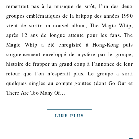
remettrait pas à la musique de sitôt, l’un des deux
groupes emblématiques de la britpop des années 1990
vient de sortir un nouvel album, The Magic Whip,
après 12 ans de longue attente pour les fans. The
Magic Whip a été enregistré à Hong-Kong puis
soigneusement enveloppé de mystère par le groupe,
histoire de frapper un grand coup à l’annonce de leur
retour que l’on n’espérait plus. Le groupe a sorti
quelques singles au compte-gouttes (dont Go Out et
There Are Too Many Of…
LIRE PLUS