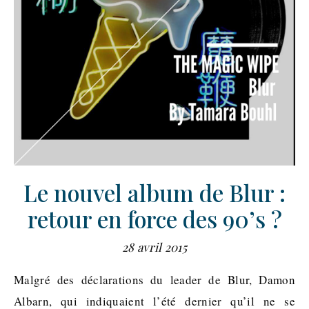
Le nouvel album de Blur :
retour en force des 90’s ?
28 avril 2015
Malgré des déclarations du leader de Blur, Damon
Albarn, qui indiquaient l’été dernier qu’il ne se