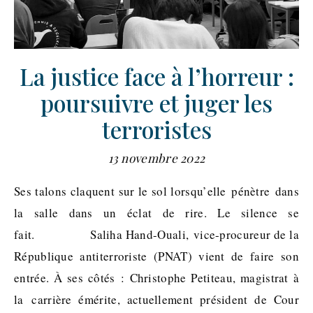
La justice face à l’horreur :
poursuivre et juger les
terroristes
13 novembre 2022
Ses talons claquent sur le sol lorsqu’elle pénètre dans
la salle dans un éclat de rire. Le silence se
fait. Saliha Hand-Ouali, vice-procureur de la
République antiterroriste (PNAT) vient de faire son
entrée. À ses côtés : Christophe Petiteau, magistrat à
la carrière émérite, actuellement président de Cour