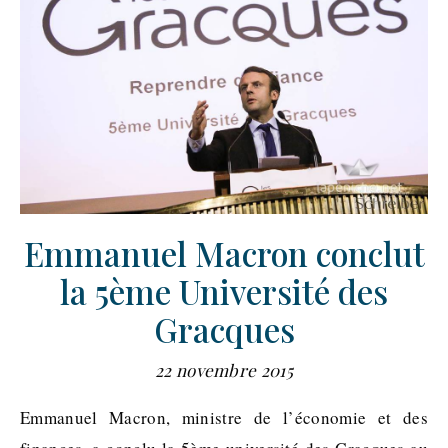
Emmanuel Macron conclut
la 5ème Université des
Gracques
22 novembre 2015
Emmanuel Macron, ministre de l’économie et des