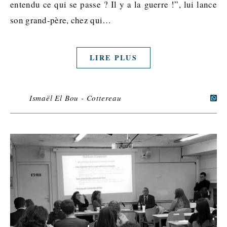
entendu ce qui se passe ? Il y a la guerre !”, lui lance
son grand-père, chez qui…
LIRE PLUS
Ismaël El Bou - Cottereau