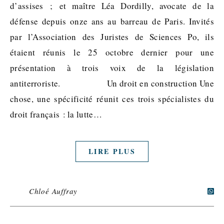
d’assises ; et maître Léa Dordilly, avocate de la
défense depuis onze ans au barreau de Paris. Invités
par l’Association des Juristes de Sciences Po, ils
étaient réunis le 25 octobre dernier pour une
présentation à trois voix de la législation
antiterroriste. Un droit en construction Une
chose, une spécificité réunit ces trois spécialistes du
droit français : la lutte…
LIRE PLUS
Chloé Auffray