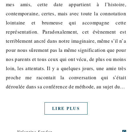
mes amis, cette date appartient à l’histoire,
contemporaine, certes, mais avec toute la connotation
lointaine et brumeuse qui accompagne cette
représentation. Paradoxalement, cet évènement est
terriblement ancré dans notre imaginaire, même s’il n’a
pour nous sûrement pas la même signification que pour
nos parents et tous ceux qui ont vécu, de plus ou moins
loin, les attentats. Il y a quelques jours, une amie très
proche me racontait la conversation qui s’était
déroulée dans sa conférence de méthode, au sujet du…
LIRE PLUS
Valentine Sender