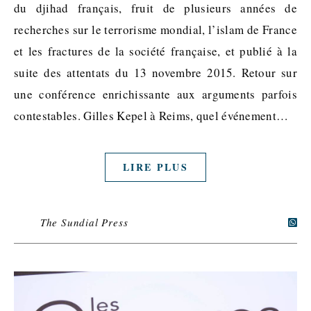
du djihad français, fruit de plusieurs années de
recherches sur le terrorisme mondial, l’islam de France
et les fractures de la société française, et publié à la
suite des attentats du 13 novembre 2015. Retour sur
une conférence enrichissante aux arguments parfois
contestables. Gilles Kepel à Reims, quel événement…
LIRE PLUS
The Sundial Press