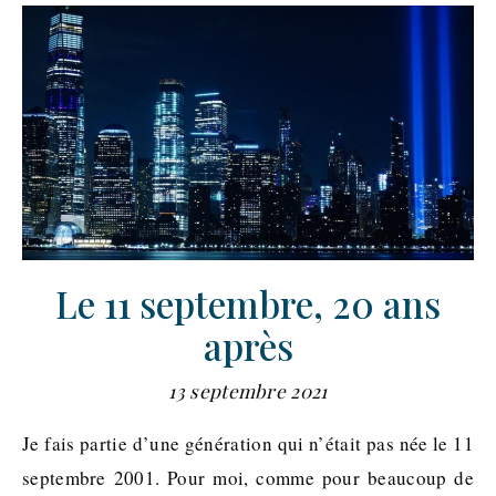
Le 11 septembre, 20 ans
après
13 septembre 2021
Je fais partie d’une génération qui n’était pas née le 11
septembre 2001. Pour moi, comme pour beaucoup de