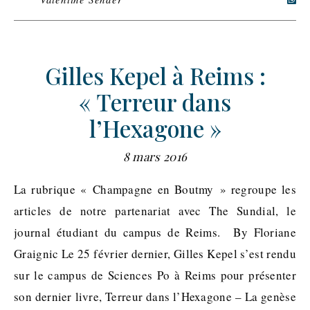
Gilles Kepel à Reims :
« Terreur dans
l’Hexagone »
8 mars 2016
La rubrique « Champagne en Boutmy » regroupe les
articles de notre partenariat avec The Sundial, le
journal étudiant du campus de Reims. By Floriane
Graignic Le 25 février dernier, Gilles Kepel s’est rendu
sur le campus de Sciences Po à Reims pour présenter
son dernier livre, Terreur dans l’Hexagone – La genèse