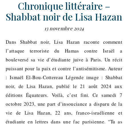
Chronique littéraire –
Shabbat noir de Lisa Hazan
13 novembre 2024
Dans Shabbat noir, Lisa Hazan raconte comment
l’attaque terroriste du Hamas contre Israël a
bouleversé sa vie d’étudiante juive à Paris. Un récit
puissant pour la paix et contre l’antisémitisme. Auteur
: Ismaël El-Bou-Cottereau Légende image : Shabbat
noir, de Lisa Hazan, publié le 21 août 2024 aux
éditions Équateurs. Voilà, c’est fini. Ce samedi 7
octobre 2023, une part d’insouciance a disparu de la
vie de Lisa Hazan, 22 ans, franco-israélienne et
étudiante en lettres dans une fac parisienne. “Tu as