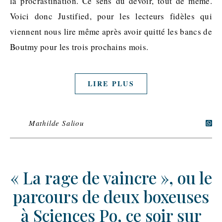
la procrastination. Ce sens du devoir, tout de même.
Voici donc Justified, pour les lecteurs fidèles qui
viennent nous lire même après avoir quitté les bancs de
Boutmy pour les trois prochains mois.
LIRE PLUS
Mathilde Saliou
« La rage de vaincre », ou le
parcours de deux boxeuses
à Sciences Po, ce soir sur