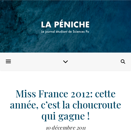
Miss France 2012: cette
année, c’est la choucroute
qui gagne !
10 décembre 2011