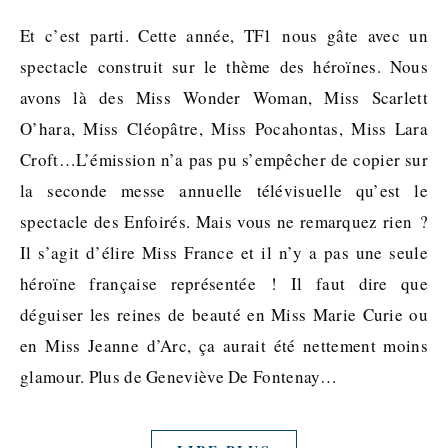
Et c’est parti. Cette année, TF1 nous gâte avec un
spectacle construit sur le thème des héroïnes. Nous
avons là des Miss Wonder Woman, Miss Scarlett
O’hara, Miss Cléopâtre, Miss Pocahontas, Miss Lara
Croft…L’émission n’a pas pu s’empêcher de copier sur
la seconde messe annuelle télévisuelle qu’est le
spectacle des Enfoirés. Mais vous ne remarquez rien ?
Il s’agit d’élire Miss France et il n’y a pas une seule
héroïne française représentée ! Il faut dire que
déguiser les reines de beauté en Miss Marie Curie ou
en Miss Jeanne d’Arc, ça aurait été nettement moins
glamour. Plus de Geneviève De Fontenay…