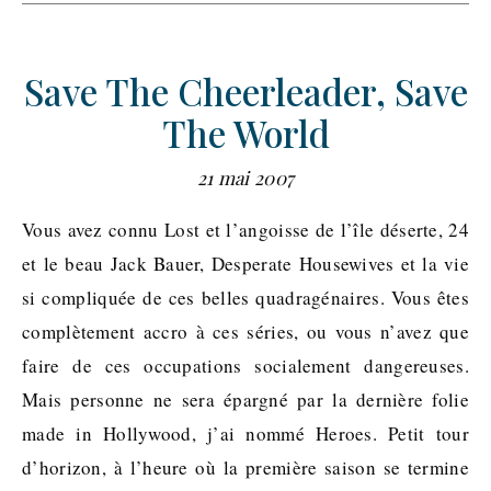
Save The Cheerleader, Save
The World
21 mai 2007
Vous avez connu Lost et l’angoisse de l’île déserte, 24
et le beau Jack Bauer, Desperate Housewives et la vie
si compliquée de ces belles quadragénaires. Vous êtes
complètement accro à ces séries, ou vous n’avez que
faire de ces occupations socialement dangereuses.
Mais personne ne sera épargné par la dernière folie
made in Hollywood, j’ai nommé Heroes. Petit tour
d’horizon, à l’heure où la première saison se termine