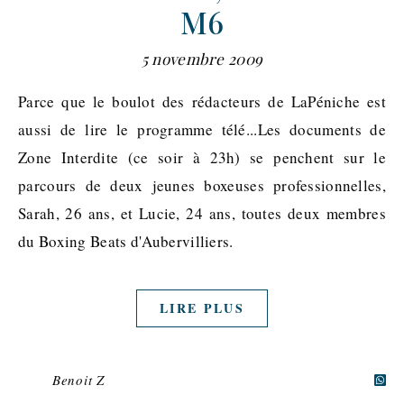
M6
5 novembre 2009
Parce que le boulot des rédacteurs de LaPéniche est
aussi de lire le programme télé...Les documents de
Zone Interdite (ce soir à 23h) se penchent sur le
parcours de deux jeunes boxeuses professionnelles,
Sarah, 26 ans, et Lucie, 24 ans, toutes deux membres
du Boxing Beats d'Aubervilliers.
LIRE PLUS
Benoit Z