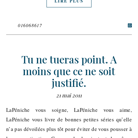
LIRE PLUS
016068617
Tu ne tueras point. A
moins que ce ne soit
justifié.
21 mai 2011
LaPéniche vous soigne, LaPéniche vous aime,
LaPéniche vous livre de bonnes petites séries qu’elle
n’a pas dévoilées plus tôt pour éviter de vous pousser à