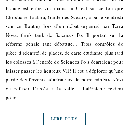
France est entre vos mains. » C’est sur ce ton que
Christiane Taubira, Garde des Sceaux, a parlé vendredi
soir en Boutmy lors d’un débat organisé par Terra
Nova, think tank de Sciences Po. Il portait sur la
réforme pénale tant débattue… Trois contrôles de
pièce d’identité, de places, de carte étudiante plus tard
les colosses à l’entrée de Sciences Po s’écartaient pour
laisser passer les heureux VIP. Il est à déplorer qu’une
partie des fervents admirateurs de notre ministre s’est
vu refuser l’accès à la salle… LaPéniche revient
pour…
LIRE PLUS