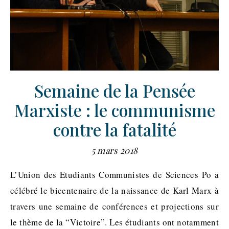
Semaine de la Pensée
Marxiste : le communisme
contre la fatalité
5 mars 2018
L’Union des Etudiants Communistes de Sciences Po a
célébré le bicentenaire de la naissance de Karl Marx à
travers une semaine de conférences et projections sur
le thème de la “Victoire”. Les étudiants ont notamment