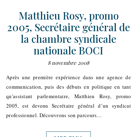
Matthieu Rosy, promo
2005, Secrétaire général de
la chambre syndicale
nationale BOCI
8 novembre 2008
Après une première expérience dans une agence de
communication, puis des débuts en politique en tant
qu'assistant parlementaire, Matthieu Rosy, promo
2005, est devenu Secrétaire général d’un syndicat
professionnel. Découvrons son parcours…