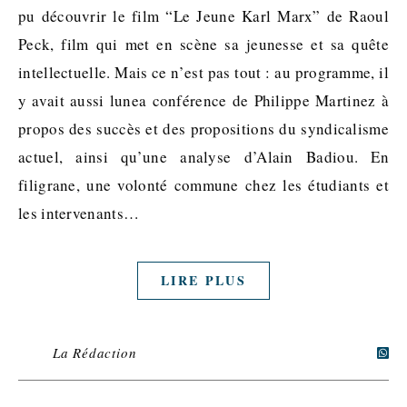
pu découvrir le film “Le Jeune Karl Marx” de Raoul
Peck, film qui met en scène sa jeunesse et sa quête
intellectuelle. Mais ce n’est pas tout : au programme, il
y avait aussi lunea conférence de Philippe Martinez à
propos des succès et des propositions du syndicalisme
actuel, ainsi qu’une analyse d’Alain Badiou. En
filigrane, une volonté commune chez les étudiants et
les intervenants…
LIRE PLUS
La Rédaction