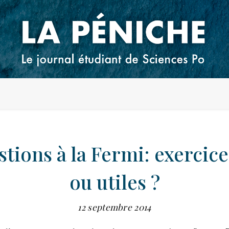
tions à la Fermi: exercice
ou utiles ?
12 septembre 2014