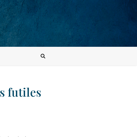
s futiles