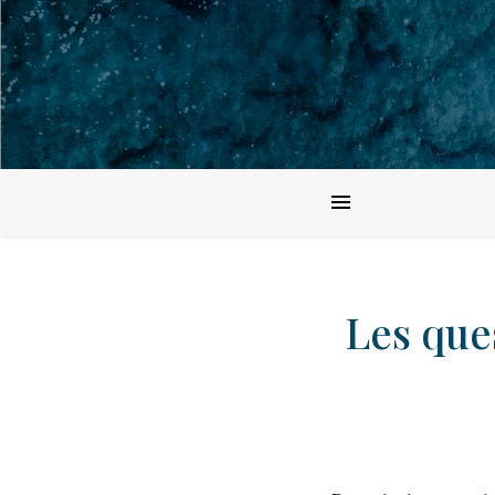
Les ques