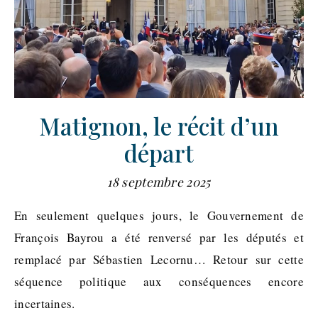
Matignon, le récit d’un
départ
18 septembre 2025
En seulement quelques jours, le Gouvernement de
François Bayrou a été renversé par les députés et
remplacé par Sébastien Lecornu… Retour sur cette
séquence politique aux conséquences encore
incertaines.