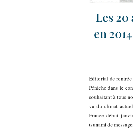
Les 20 
en 2014
Editorial de rentrée
Péniche dans le con
souhaitant à tous n
vu du climat actuel
France début janvi
tsunami de messages