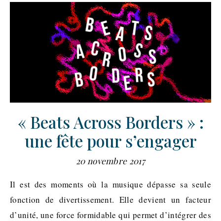
« Beats Across Borders » :
une fête pour s’engager
20 novembre 2017
Il est des moments où la musique dépasse sa seule
fonction de divertissement. Elle devient un facteur
d’unité, une force formidable qui permet d’intégrer des