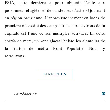
PSIA, cette dernière a pour objectif l’aide aux
personnes réfugiées et demandeuses d’asile séjournant
en région parisienne. L’approvisionnement en biens de
première nécessité des camps situés aux environs de la
capitale est l’une de ses multiples activités. En cette
soirée de mars, un vent glacial balaie les alentours de
la station de métro Front Populaire. Nous y
retrouvons…
LIRE PLUS
La Rédaction