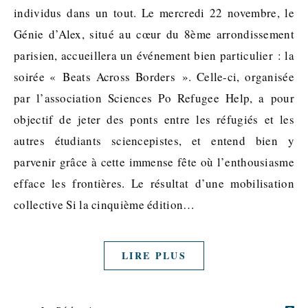
individus dans un tout. Le mercredi 22 novembre, le
Génie d’Alex, situé au cœur du 8ème arrondissement
parisien, accueillera un événement bien particulier : la
soirée « Beats Across Borders ». Celle-ci, organisée
par l’association Sciences Po Refugee Help, a pour
objectif de jeter des ponts entre les réfugiés et les
autres étudiants sciencepistes, et entend bien y
parvenir grâce à cette immense fête où l’enthousiasme
efface les frontières. Le résultat d’une mobilisation
collective Si la cinquième édition…
LIRE PLUS