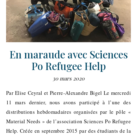
En maraude avec Sciences
Po Refugee Help
30 mars 2020
Par Elise Ceyral et Pierre-Alexandre Bigel Le mercredi
11 mars dernier, nous avons participé à l’une des
distributions hebdomadaires organisées par le pôle «
Material Needs » de l’association Sciences Po Refugee
Help. Créée en septembre 2015 par des étudiants de la