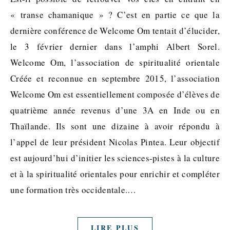
« transe chamanique » ? C’est en partie ce que la
dernière conférence de Welcome Om tentait d’élucider,
le 3 février dernier dans l’amphi Albert Sorel.
Welcome Om, l’association de spiritualité orientale
Créée et reconnue en septembre 2015, l’association
Welcome Om est essentiellement composée d’élèves de
quatrième année revenus d’une 3A en Inde ou en
Thaïlande. Ils sont une dizaine à avoir répondu à
l’appel de leur président Nicolas Pintea. Leur objectif
est aujourd’hui d’initier les sciences-pistes à la culture
et à la spiritualité orientales pour enrichir et compléter
une formation très occidentale.…
LIRE PLUS