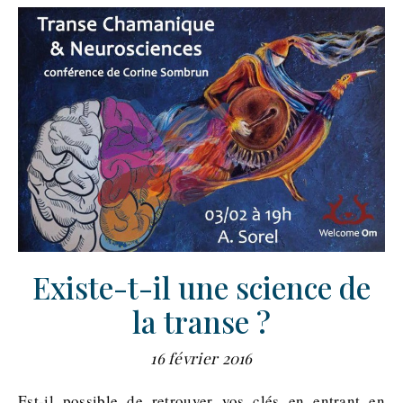
Existe-t-il une science de
la transe ?
16 février 2016
Est-il possible de retrouver vos clés en entrant en