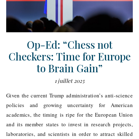
Op-Ed: “Chess not
Checkers: Time for Europe
to Brain Gain”
1 juillet 2025
Given the current Trump administration’s anti-science
policies and growing uncertainty for American
academics, the timing is ripe for the European Union
and its member states to invest in research projects,
laboratories, and scientists in order to attract skilled