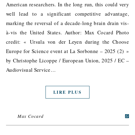
American researchers. In the long run, this could very
well lead to a significant competitive advantage,
marking the reversal of a decade-long brain drain vis-
à-vis the United States. Author: Max Cocard Photo
credit: « Ursula von der Leyen during the Choose
Europe for Science event at La Sorbonne – 2025 (2) »
by Christophe Licoppe / European Union, 2025 / EC –
Audiovisual Service…
LIRE PLUS
Max Cocard