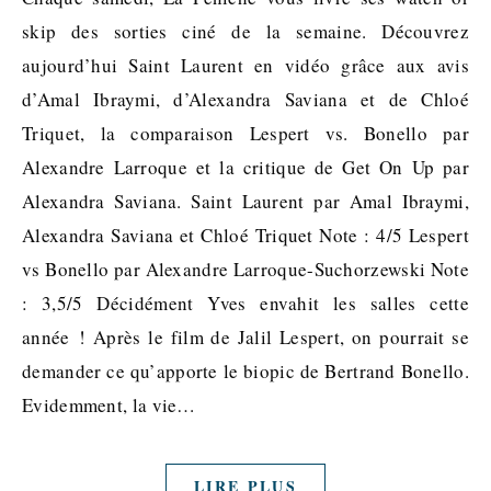
skip des sorties ciné de la semaine. Découvrez
aujourd’hui Saint Laurent en vidéo grâce aux avis
d’Amal Ibraymi, d’Alexandra Saviana et de Chloé
Triquet, la comparaison Lespert vs. Bonello par
Alexandre Larroque et la critique de Get On Up par
Alexandra Saviana. Saint Laurent par Amal Ibraymi,
Alexandra Saviana et Chloé Triquet Note : 4/5 Lespert
vs Bonello par Alexandre Larroque-Suchorzewski Note
: 3,5/5 Décidément Yves envahit les salles cette
année ! Après le film de Jalil Lespert, on pourrait se
demander ce qu’apporte le biopic de Bertrand Bonello.
Evidemment, la vie…
LIRE PLUS