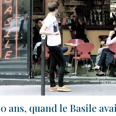
 20 ans, quand le Basile avait