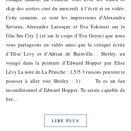
skip des sorties ciné du mercredi à l’écrit et en vidéo.
Cette semaine, ce sont les impressions d’Alexandra
Saviana, Alexandre Larroque et Eva Eskinazi sur le
film Sin City 2 (et sur le corps d’Eva Green) que nous
vous partageons en vidéo ainsi que la critique écrite
d’Elise Levy et d’Adrian de Bainville. . Shirley, un
voyage dans la peinture d’Edward Hopper par Elise
Lévy La note de La Péniche : 1,5/5 3 raisons peuvent te
pousser à aller voir Shirley : 1) Tu es un fan
inconditionnel d’Edward Hopper. Tu serais capable de
lire…
LIRE PLUS