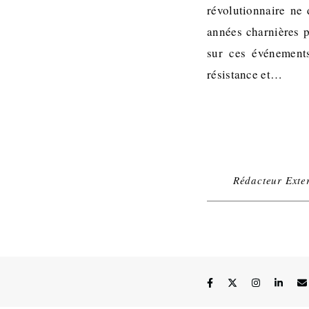
révolutionnaire ne 
années charnières 
sur ces événement
résistance et…
Rédacteur Exte