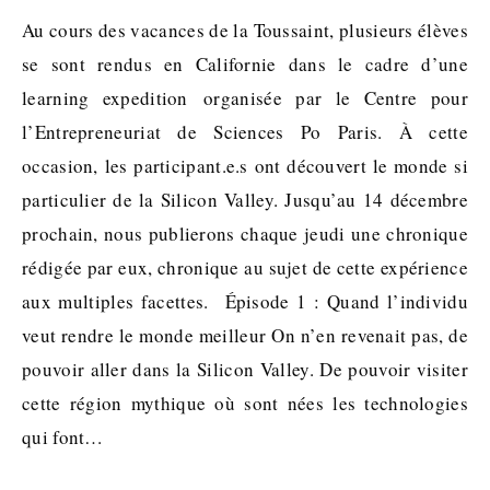
Au cours des vacances de la Toussaint, plusieurs élèves
se sont rendus en Californie dans le cadre d’une
learning expedition organisée par le Centre pour
l’Entrepreneuriat de Sciences Po Paris. À cette
occasion, les participant.e.s ont découvert le monde si
particulier de la Silicon Valley. Jusqu’au 14 décembre
prochain, nous publierons chaque jeudi une chronique
rédigée par eux, chronique au sujet de cette expérience
aux multiples facettes. Épisode 1 : Quand l’individu
veut rendre le monde meilleur On n’en revenait pas, de
pouvoir aller dans la Silicon Valley. De pouvoir visiter
cette région mythique où sont nées les technologies
qui font…