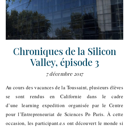
Chroniques de la Silicon
Valley, épisode 3
7 décembre 2017
Au cours des vacances de la Toussaint, plusieurs élèves
se sont rendus en Californie dans le cadre
d’une learning expedition organisée par le Centre
pour l’Entrepreneuriat de Sciences Po Paris. À cette
occasion, les participant.e.s ont découvert le monde si