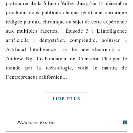
particulier de la Silicon Valley. Jusqu’au 14 décembre
prochain, nous publions chaque jeudi une chronique
rédigée par eux, chronique au sujet de cette expérience
aux multiples facettes. Épisode 3 : L’intelligence
artificielle : démystifier, comprendre, politiser «
Artificial Intelligence is the new electricity » –
Andrew Ng, Co-Fondateur de Coursera Changer le
monde par la technologie, voilà le mantra de
l’entrepreneur californien.…
LIRE PLUS
Rédacteur Externe