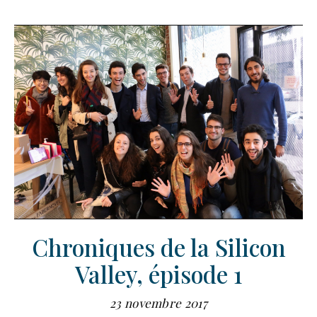
Chroniques de la Silicon
Valley, épisode 1
23 novembre 2017