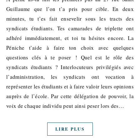
Guillaume que l’on t’a pris pour cible. En deux
minutes, tu t’es fait ensevelir sous les tracts des
syndicats étudiants. Tes camarades de triplette ont
adhéré immédiatement, et toi tu hésites encore. La
Péniche t’aide à faire ton choix avec quelques
questions clés à te poser ! Quel est le rôle des
syndicats étudiants ? Interlocuteurs privilégiés avec
l’administration, les syndicats ont vocation à
représenter les étudiants et à faire valoir leurs opinions
auprès de l’école. Par cette délégation de pouvoir, la
voix de chaque individu peut ainsi peser lors des…
LIRE PLUS