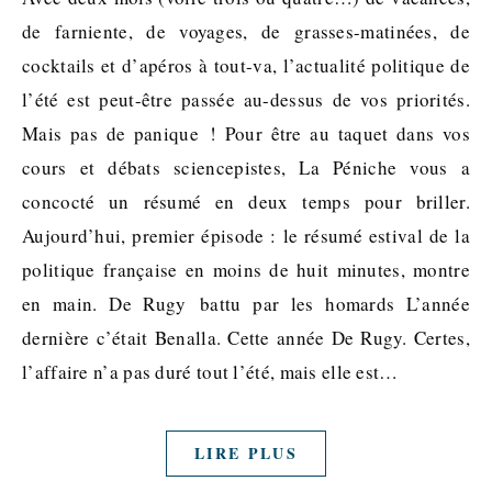
de farniente, de voyages, de grasses-matinées, de
cocktails et d’apéros à tout-va, l’actualité politique de
l’été est peut-être passée au-dessus de vos priorités.
Mais pas de panique ! Pour être au taquet dans vos
cours et débats sciencepistes, La Péniche vous a
concocté un résumé en deux temps pour briller.
Aujourd’hui, premier épisode : le résumé estival de la
politique française en moins de huit minutes, montre
en main. De Rugy battu par les homards L’année
dernière c’était Benalla. Cette année De Rugy. Certes,
l’affaire n’a pas duré tout l’été, mais elle est…
LIRE PLUS