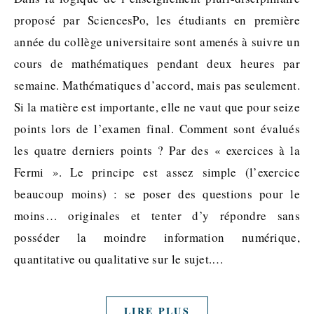
proposé par SciencesPo, les étudiants en première
année du collège universitaire sont amenés à suivre un
cours de mathématiques pendant deux heures par
semaine. Mathématiques d’accord, mais pas seulement.
Si la matière est importante, elle ne vaut que pour seize
points lors de l’examen final. Comment sont évalués
les quatre derniers points ? Par des « exercices à la
Fermi ». Le principe est assez simple (l’exercice
beaucoup moins) : se poser des questions pour le
moins… originales et tenter d’y répondre sans
posséder la moindre information numérique,
quantitative ou qualitative sur le sujet.…
LIRE PLUS