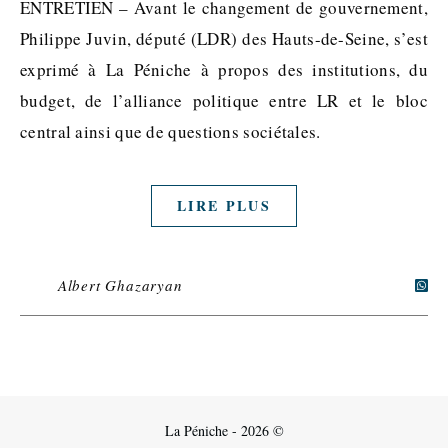
ENTRETIEN – Avant le changement de gouvernement,
Philippe Juvin, député (LDR) des Hauts-de-Seine, s’est
exprimé à La Péniche à propos des institutions, du
budget, de l’alliance politique entre LR et le bloc
central ainsi que de questions sociétales.
LIRE PLUS
Albert Ghazaryan
La Péniche - 2026 ©