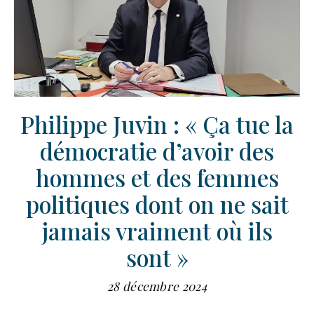
Philippe Juvin : « Ça tue la
démocratie d’avoir des
hommes et des femmes
politiques dont on ne sait
jamais vraiment où ils
sont »
28 décembre 2024