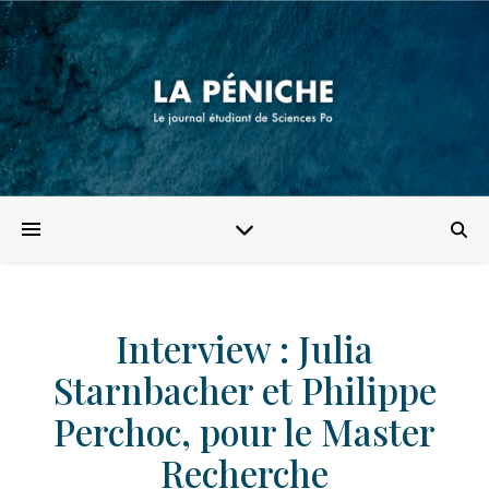
Interview : Julia
Starnbacher et Philippe
Perchoc, pour le Master
Recherche