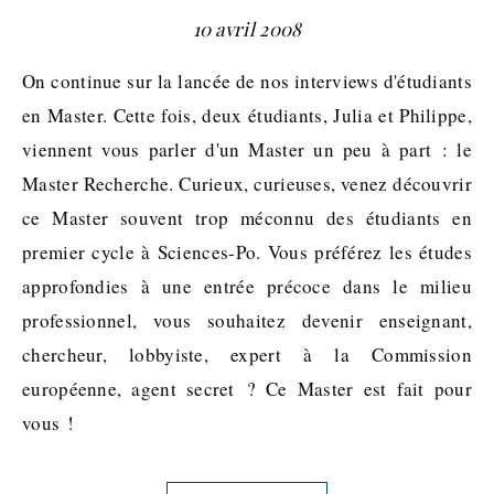
10 avril 2008
On continue sur la lancée de nos interviews d'étudiants
en Master. Cette fois, deux étudiants, Julia et Philippe,
viennent vous parler d'un Master un peu à part : le
Master Recherche. Curieux, curieuses, venez découvrir
ce Master souvent trop méconnu des étudiants en
premier cycle à Sciences-Po. Vous préférez les études
approfondies à une entrée précoce dans le milieu
professionnel, vous souhaitez devenir enseignant,
chercheur, lobbyiste, expert à la Commission
européenne, agent secret ? Ce Master est fait pour
vous !