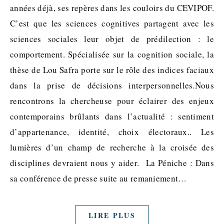
années déjà, ses repères dans les couloirs du CEVIPOF.
C’est que les sciences cognitives partagent avec les
sciences sociales leur objet de prédilection : le
comportement. Spécialisée sur la cognition sociale, la
thèse de Lou Safra porte sur le rôle des indices faciaux
dans la prise de décisions interpersonnelles.Nous
rencontrons la chercheuse pour éclairer des enjeux
contemporains brûlants dans l’actualité : sentiment
d’appartenance, identité, choix électoraux.. Les
lumières d’un champ de recherche à la croisée des
disciplines devraient nous y aider. La Péniche : Dans
sa conférence de presse suite au remaniement…
LIRE PLUS