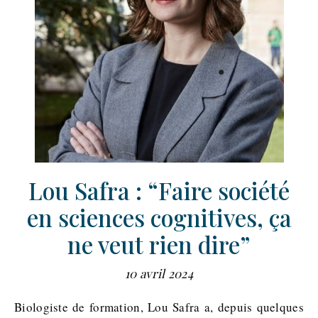
Lou Safra : “Faire société
en sciences cognitives, ça
ne veut rien dire”
10 avril 2024
Biologiste de formation, Lou Safra a, depuis quelques