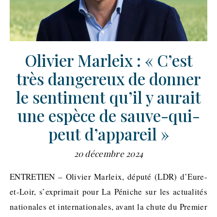
Olivier Marleix : « C’est
très dangereux de donner
le sentiment qu’il y aurait
une espèce de sauve-qui-
peut d’appareil »
20 décembre 2024
ENTRETIEN – Olivier Marleix, député (LDR) d’Eure-
et-Loir, s’exprimait pour La Péniche sur les actualités
nationales et internationales, avant la chute du Premier