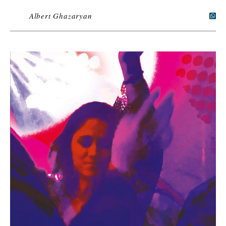
Albert Ghazaryan