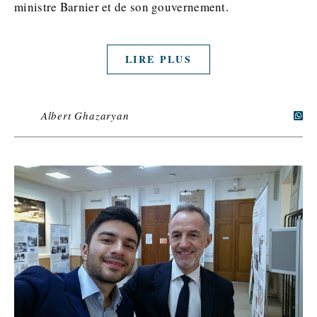
ministre Barnier et de son gouvernement.
LIRE PLUS
Albert Ghazaryan