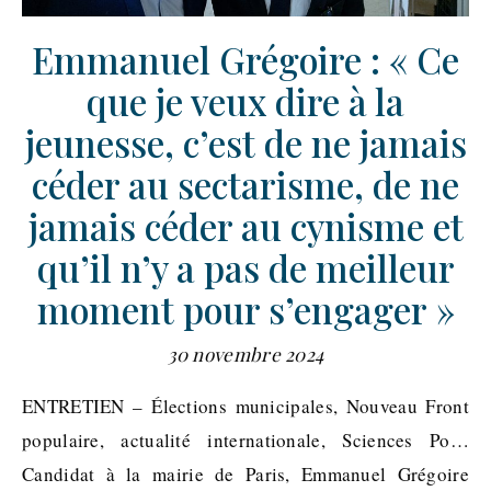
Emmanuel Grégoire : « Ce
que je veux dire à la
jeunesse, c’est de ne jamais
céder au sectarisme, de ne
jamais céder au cynisme et
qu’il n’y a pas de meilleur
moment pour s’engager »
30 novembre 2024
ENTRETIEN – Élections municipales, Nouveau Front
populaire, actualité internationale, Sciences Po…
Candidat à la mairie de Paris, Emmanuel Grégoire