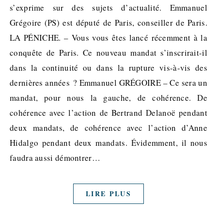
s’exprime sur des sujets d’actualité. Emmanuel
Grégoire (PS) est député de Paris, conseiller de Paris.
LA PÉNICHE. – Vous vous êtes lancé récemment à la
conquête de Paris. Ce nouveau mandat s’inscrirait-il
dans la continuité ou dans la rupture vis-à-vis des
dernières années ? Emmanuel GRÉGOIRE – Ce sera un
mandat, pour nous la gauche, de cohérence. De
cohérence avec l’action de Bertrand Delanoë pendant
deux mandats, de cohérence avec l’action d’Anne
Hidalgo pendant deux mandats. Évidemment, il nous
faudra aussi démontrer…
LIRE PLUS