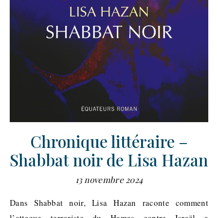
Chronique littéraire –
Shabbat noir de Lisa Hazan
13 novembre 2024
Dans Shabbat noir, Lisa Hazan raconte comment
l’attaque terroriste du Hamas contre Israël a