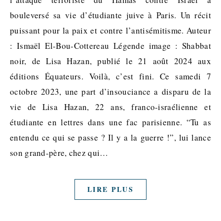
bouleversé sa vie d’étudiante juive à Paris. Un récit
puissant pour la paix et contre l’antisémitisme. Auteur
: Ismaël El-Bou-Cottereau Légende image : Shabbat
noir, de Lisa Hazan, publié le 21 août 2024 aux
éditions Équateurs. Voilà, c’est fini. Ce samedi 7
octobre 2023, une part d’insouciance a disparu de la
vie de Lisa Hazan, 22 ans, franco-israélienne et
étudiante en lettres dans une fac parisienne. “Tu as
entendu ce qui se passe ? Il y a la guerre !”, lui lance
son grand-père, chez qui…
LIRE PLUS