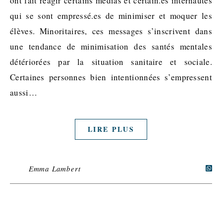
ont fait réagir certains médias et certain.es internautes
qui se sont empressé.es de minimiser et moquer les
élèves. Minoritaires, ces messages s’inscrivent dans
une tendance de minimisation des santés mentales
détériorées par la situation sanitaire et sociale.
Certaines personnes bien intentionnées s’empressent
aussi…
LIRE PLUS
Emma Lambert