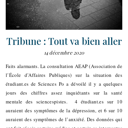
Tribune : Tout va bien aller
14 décembre 2020
Faits alarmants. La consultation AEAP (Association de
l’École d’Affaires Publiques) sur la situation des
étudiant.es de Sciences Po a dévoilé il y a quelques
jours des chiffres assez inquiétants sur la santé
mentale des sciencespistes. 4 étudiant.es sur 10
auraient des symptômes de la dépression, et 6 sur 10
auraient des symptômes de l’anxiété. Des données qui