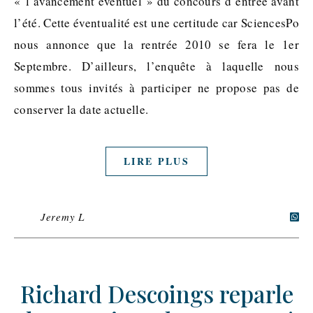
« l’avancement éventuel » du concours d’entrée avant
l’été. Cette éventualité est une certitude car SciencesPo
nous annonce que la rentrée 2010 se fera le 1er
Septembre. D’ailleurs, l’enquête à laquelle nous
sommes tous invités à participer ne propose pas de
conserver la date actuelle.
LIRE PLUS
Jeremy L
Richard Descoings reparle