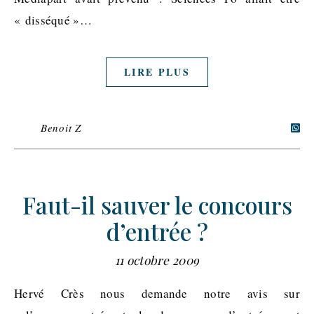
« disséqué »…
LIRE PLUS
Benoit Z
Faut-il sauver le concours
d’entrée ?
11 octobre 2009
Hervé Crès nous demande notre avis sur