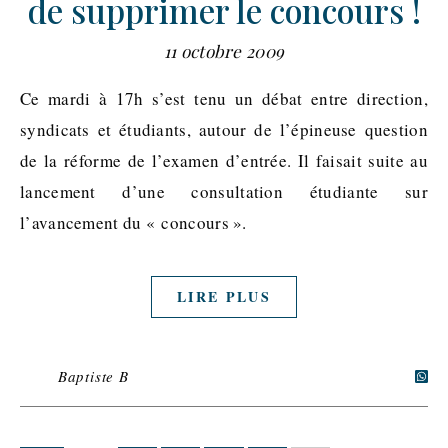
de supprimer le concours !
11 octobre 2009
Ce mardi à 17h s’est tenu un débat entre direction,
syndicats et étudiants, autour de l’épineuse question
de la réforme de l’examen d’entrée. Il faisait suite au
lancement d’une consultation étudiante sur
l’avancement du « concours ».
LIRE PLUS
Baptiste B